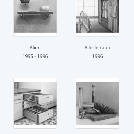
Alien
Allerleirauh
1995 - 1996
1996