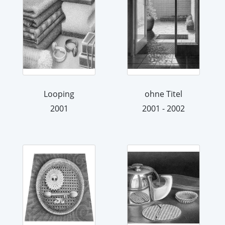
Looping
ohne Titel
2001
2001 - 2002