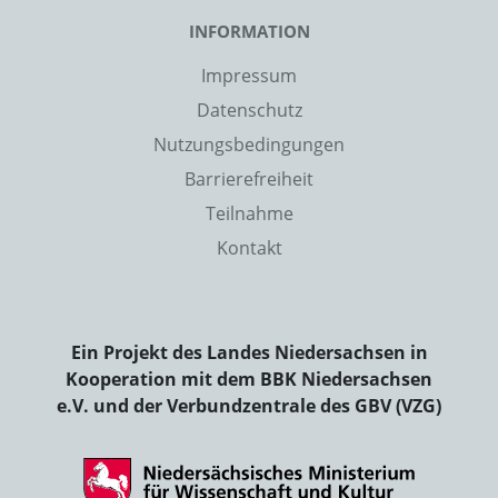
INFORMATION
Impressum
Datenschutz
Nutzungsbedingungen
Barrierefreiheit
Teilnahme
Kontakt
Ein Projekt des Landes Niedersachsen in
Kooperation mit dem BBK Niedersachsen
e.V. und der Verbundzentrale des GBV (VZG)