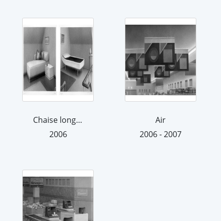
Chaise longue
Air
2006
2006 - 2007