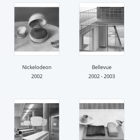
Nickelodeon
Bellevue
2002
2002 - 2003