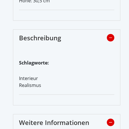
Höhe: 30,5 cm
Beschreibung
Schlagworte:
Interieur
Realismus
Weitere Informationen