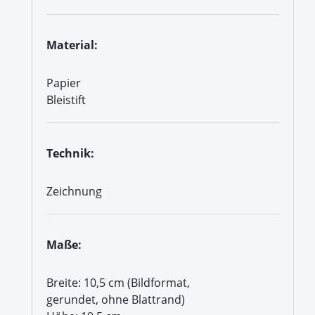
Material:
Papier
Bleistift
Technik:
Zeichnung
Maße:
Breite: 10,5 cm (Bildformat,
gerundet, ohne Blattrand)