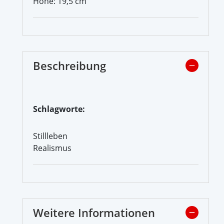
Höhe: 19,5 cm
Beschreibung
Schlagworte:
Stillleben
Realismus
Weitere Informationen