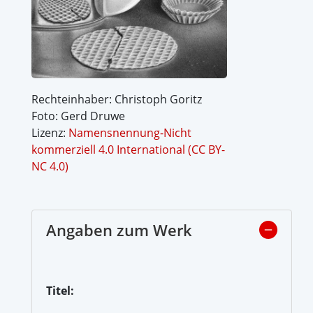
Rechteinhaber: Christoph Goritz
Foto: Gerd Druwe
Lizenz:
Namensnennung-Nicht
kommerziell 4.0 International (CC BY-
NC 4.0)
Angaben zum Werk
Titel: