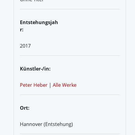
Entstehungsjah
r:
2017
Künstler-/in:
Peter Heber
|
Alle Werke
Ort:
Hannover (Entstehung)