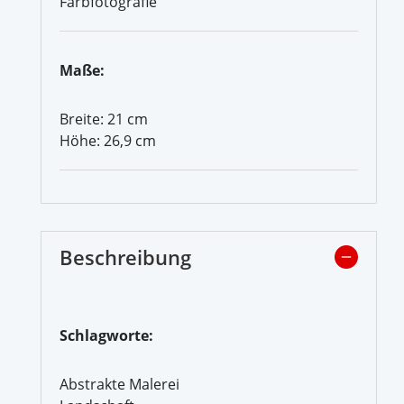
Farbfotografie
Maße:
Breite: 21 cm
Höhe: 26,9 cm
Beschreibung
Schlagworte:
Abstrakte Malerei