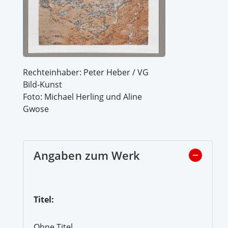
Rechteinhaber: Peter Heber / VG
Bild-Kunst
Foto: Michael Herling und Aline
Gwose
Angaben zum Werk
Titel:
Ohne Titel