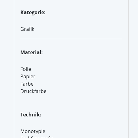
Kategorie:
Grafik
Material:
Folie
Papier
Farbe
Druckfarbe
Technik:
Monotypie