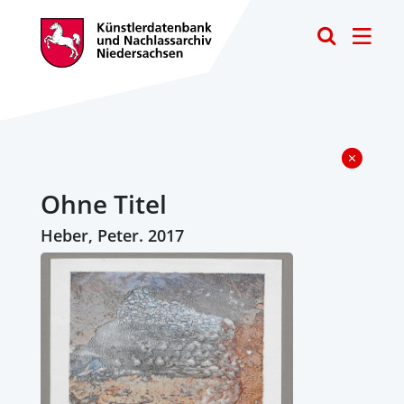
Toggle
Ohne Titel
Heber, Peter. 2017