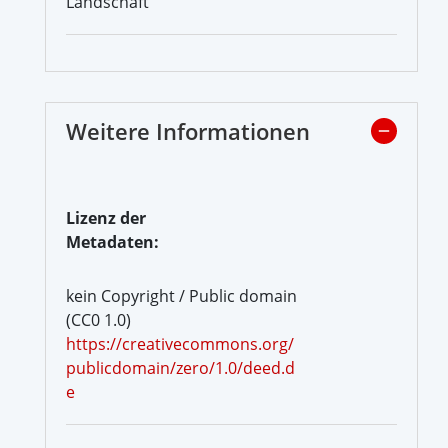
Landschaft
Weitere Informationen
Lizenz der
Metadaten:
kein Copyright / Public domain
(CC0 1.0)
https://creativecommons.org/
publicdomain/zero/1.0/deed.d
e