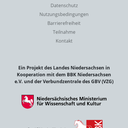
Datenschutz
Nutzungsbedingungen
Barrierefreiheit
Teilnahme
Kontakt
Ein Projekt des Landes Niedersachsen in
Kooperation mit dem BBK Niedersachsen
e.V. und der Verbundzentrale des GBV (VZG)