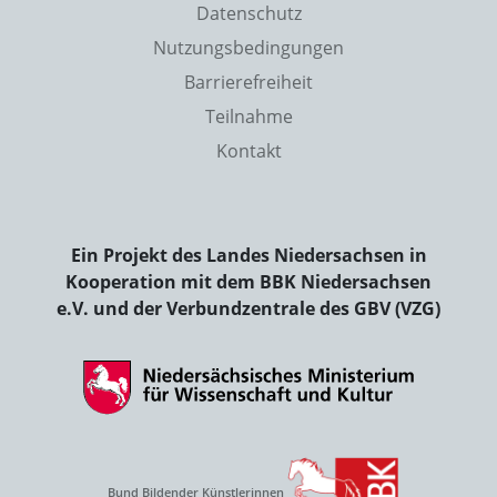
Datenschutz
Nutzungsbedingungen
Barrierefreiheit
Teilnahme
Kontakt
Ein Projekt des Landes Niedersachsen in
Kooperation mit dem BBK Niedersachsen
e.V. und der Verbundzentrale des GBV (VZG)
Bund Bildender Künstlerinnen