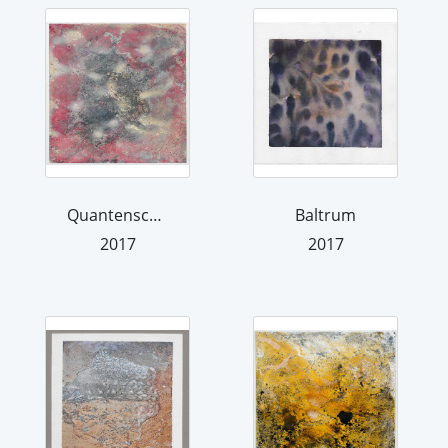
Quantenschaum (rosa)
Baltrum
2017
2017