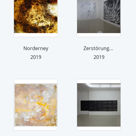
Norderney
Zerstörung, die vom Schmelzen kommt (...
2019
2019