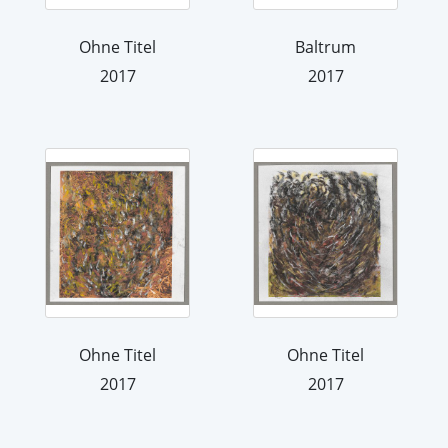
Ohne Titel
Baltrum
2017
2017
Ohne Titel
Ohne Titel
2017
2017