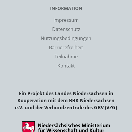
INFORMATION
Impressum
Datenschutz
Nutzungsbedingungen
Barrierefreiheit
Teilnahme
Kontakt
Ein Projekt des Landes Niedersachsen in
Kooperation mit dem BBK Niedersachsen
e.V. und der Verbundzentrale des GBV (VZG)