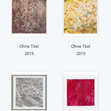
Ohne Titel
Ohne Titel
2019
2019