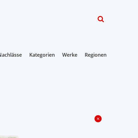
Nachlässe
Kategorien
Werke
Regionen