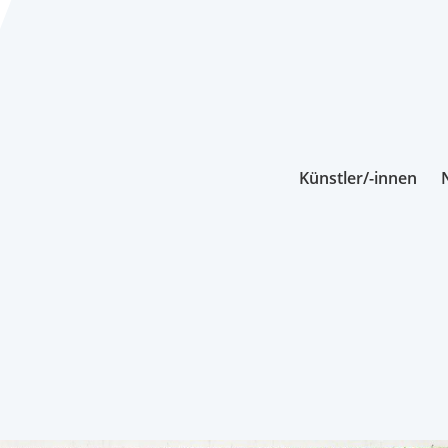
Künstler/-innen