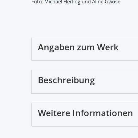
Foto: Michael Herling und Aline Gwose
Angaben zum Werk
Beschreibung
Weitere Informationen