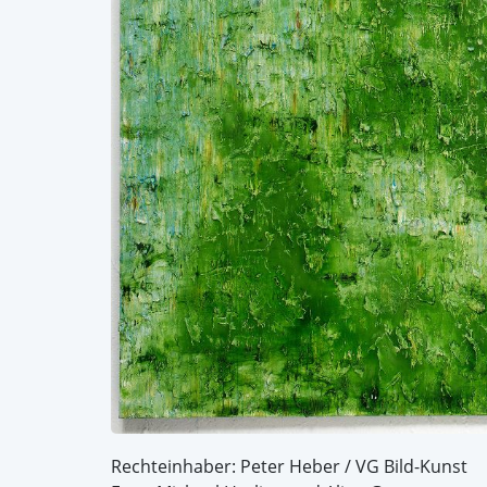
Rechteinhaber: Peter Heber / VG Bild-Kunst