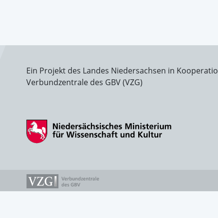
Ein Projekt des Landes Niedersachsen in Kooperati
Verbundzentrale des GBV (VZG)