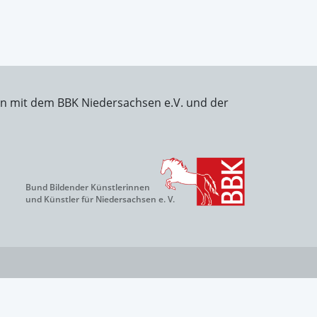
on mit dem BBK Niedersachsen e.V. und der
Bund Bildender Künstlerinnen
und Künstler für Niedersachsen e. V.