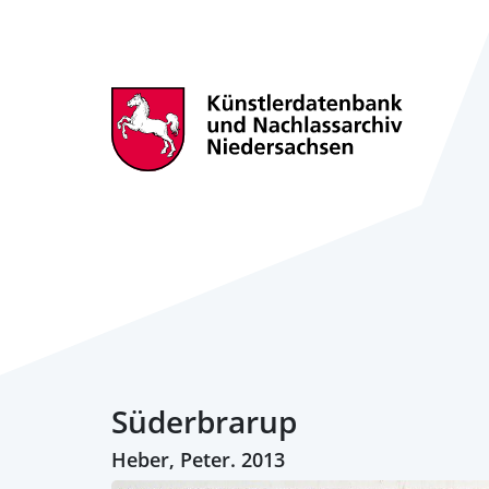
Süderbrarup
Heber, Peter. 2013