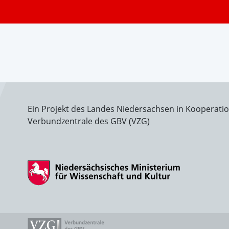
Ein Projekt des Landes Niedersachsen in Kooperati
Verbundzentrale des GBV (VZG)