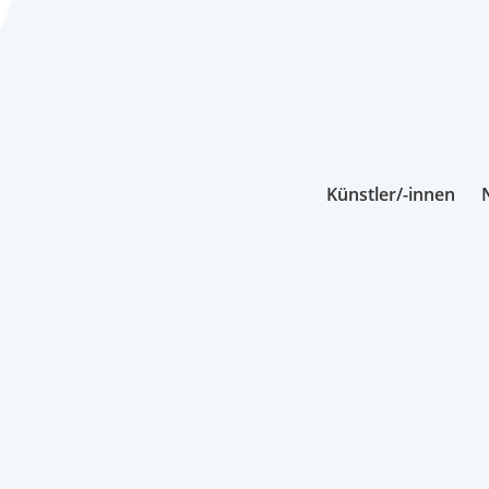
Künstler/-innen