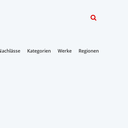
Nachlässe
Kategorien
Werke
Regionen