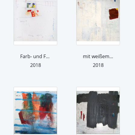
Farb- und Formstrecken
mit weißem Leerraum
2018
2018