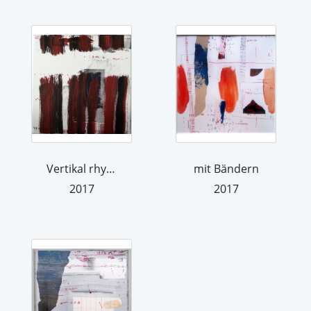
Vertikal rhythmisch I
mit Bändern
2017
2017