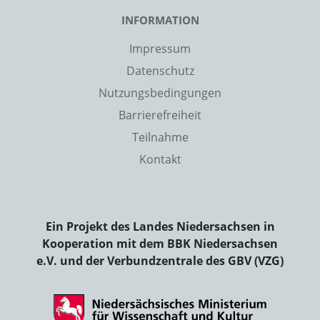
INFORMATION
Impressum
Datenschutz
Nutzungsbedingungen
Barrierefreiheit
Teilnahme
Kontakt
Ein Projekt des Landes Niedersachsen in
Kooperation mit dem BBK Niedersachsen
e.V. und der Verbundzentrale des GBV (VZG)