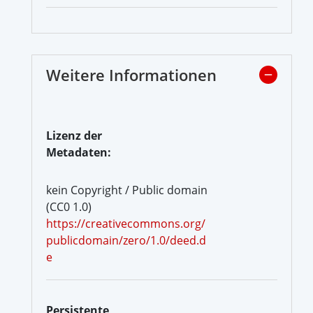
Weitere Informationen
Lizenz der
Metadaten:
kein Copyright / Public domain
(CC0 1.0)
https://creativecommons.org/
publicdomain/zero/1.0/deed.d
e
Persistente