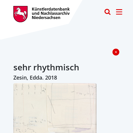
Toggle
sehr rhythmisch
Zesin, Edda. 2018