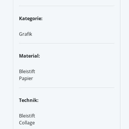
Kategorie:
Grafik
Material:
Bleistift
Papier
Technik:
Bleistift
Collage