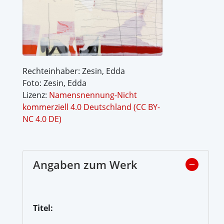
Rechteinhaber: Zesin, Edda
Foto: Zesin, Edda
Lizenz:
Namensnennung-Nicht
kommerziell 4.0 Deutschland (CC BY-
NC 4.0 DE)
Angaben zum Werk
Titel: