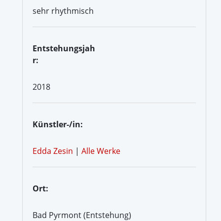
sehr rhythmisch
Entstehungsjah
r:
2018
Künstler-/in:
Edda Zesin
|
Alle Werke
Ort:
Bad Pyrmont (Entstehung)