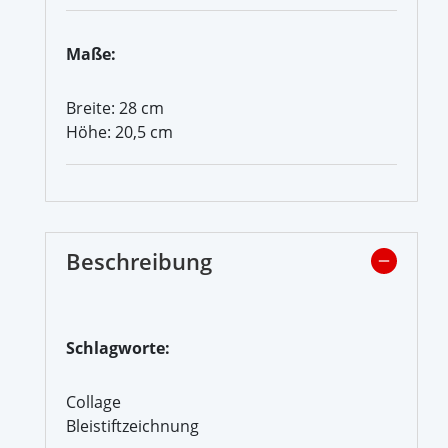
Maße:
Breite: 28 cm
Höhe: 20,5 cm
Beschreibung
Schlagworte:
Collage
Bleistiftzeichnung