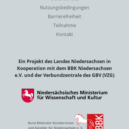
Nutzungsbedingungen
Barrierefreiheit
Teilnahme
Kontakt
Ein Projekt des Landes Niedersachsen in
Kooperation mit dem BBK Niedersachsen
e.V. und der Verbundzentrale des GBV (VZG)
Bund Bildender Künstlerinnen
und Künstler für Niedersachsen e. V.