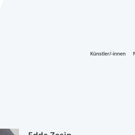
Künstler/-innen