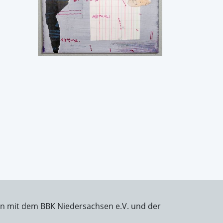
on mit dem BBK Niedersachsen e.V. und der