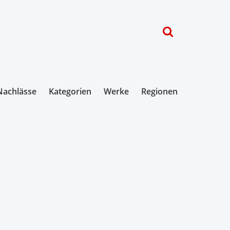
Nachlässe
Kategorien
Werke
Regionen