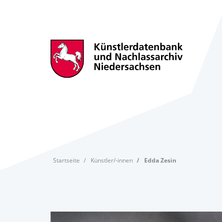
Startseite
Künstler/-innen
Edda Zesin