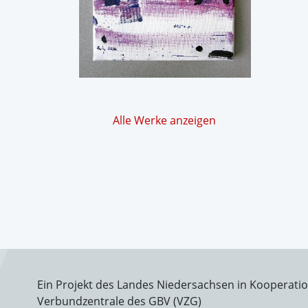
Alle Werke anzeigen
Ein Projekt des Landes Niedersachsen in Kooperati
Verbundzentrale des GBV (VZG)