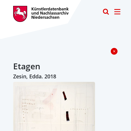
Toggle
Etagen
Zesin, Edda. 2018