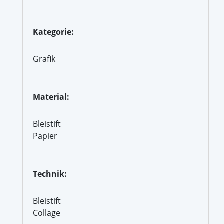
Kategorie:
Grafik
Material:
Bleistift
Papier
Technik:
Bleistift
Collage