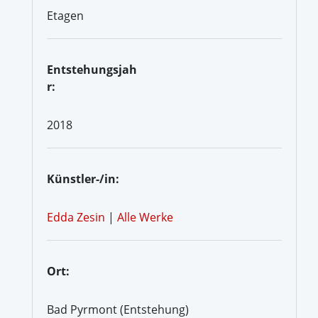
Etagen
Entstehungsjah
r:
2018
Künstler-/in:
Edda Zesin
|
Alle Werke
Ort:
Bad Pyrmont (Entstehung)