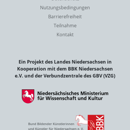
Nutzungsbedingungen
Barrierefreiheit
Teilnahme
Kontakt
Ein Projekt des Landes Niedersachsen in
Kooperation mit dem BBK Niedersachsen
e.V. und der Verbundzentrale des GBV (VZG)
Bund Bildender Künstlerinnen
und Künstler für Niedersachsen e. V.