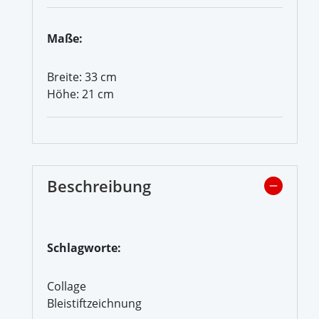
Maße:
Breite: 33 cm
Höhe: 21 cm
Beschreibung
Schlagworte:
Collage
Bleistiftzeichnung