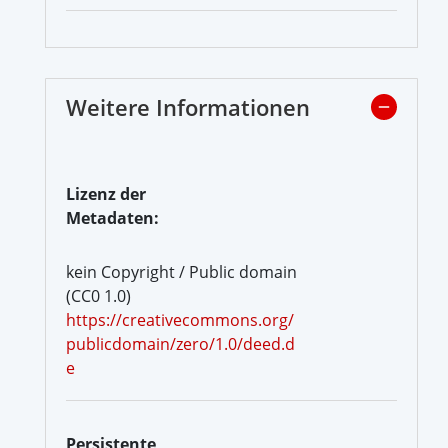
Weitere Informationen
Lizenz der
Metadaten:
kein Copyright / Public domain
(CC0 1.0)
https://creativecommons.org/
publicdomain/zero/1.0/deed.d
e
Persistente