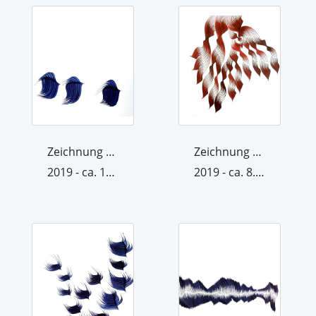
Zeichnung aus der Werkgruppe Raum/Krä...
Zeichnung aus der Werkgruppe Raum/Krä...
2019 - ca. 15. Oktober 2019
2019 - ca. 8. November 2019