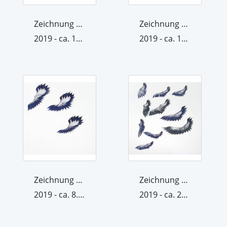
Zeichnung aus der Werkgruppe Raum/Krä...
Zeichnung aus der Werkgruppe Raum/Krä...
2019 - ca. 15. September 2019
2019 - ca. 15. November 2019
Zeichnung aus der Werkgruppe Raum/Krä...
Zeichnung aus der Werkgruppe Raum/Krä...
2019 - ca. 8. September 2019
2019 - ca. 22. September 2019