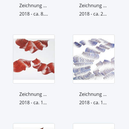
Zeichnung aus der Werkgruppe Raum/Krä...
Zeichnung aus der Werkgruppe Raum/Krä...
2018 - ca. 8. November 2018
2018 - ca. 22. November 2018
Zeichnung aus der Werkgruppe Raum/Krä...
Zeichnung aus der Werkgruppe Raum/Krä...
2018 - ca. 15. November 2018
2018 - ca. 15. Oktober 2018