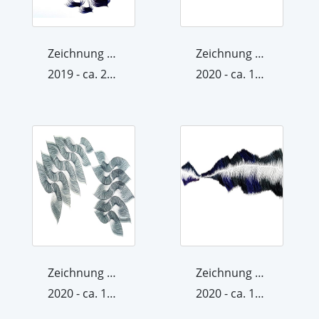
Zeichnung aus der Werkgruppe Raum/Krä...
Zeichnung aus der Werkgruppe Raum/Krä...
2019 - ca. 22. Oktober 2019
2020 - ca. 15. September 2020
Zeichnung aus der Werkgruppe Raum/Krä...
Zeichnung aus der Werkgruppe Raum/Krä...
2020 - ca. 15. Juli 2020
2020 - ca. 15. Oktober 2020