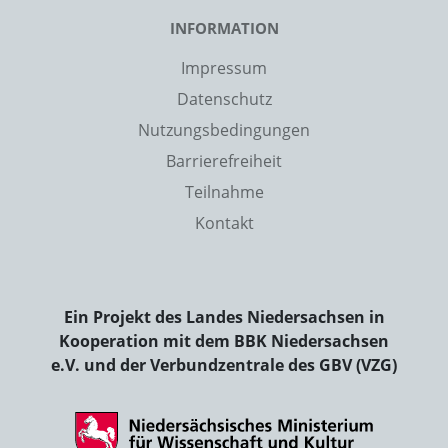
INFORMATION
Impressum
Datenschutz
Nutzungsbedingungen
Barrierefreiheit
Teilnahme
Kontakt
Ein Projekt des Landes Niedersachsen in
Kooperation mit dem BBK Niedersachsen
e.V. und der Verbundzentrale des GBV (VZG)