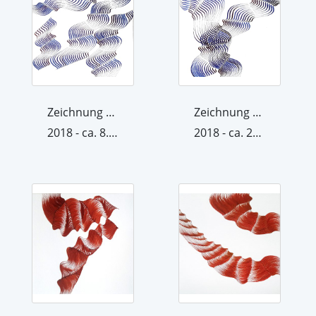
Zeichnung aus der Werkgruppe Raum/Krä...
Zeichnung aus der Werkgruppe Raum/Krä...
2018 - ca. 8. Oktober 2018
2018 - ca. 22. Oktober 2018