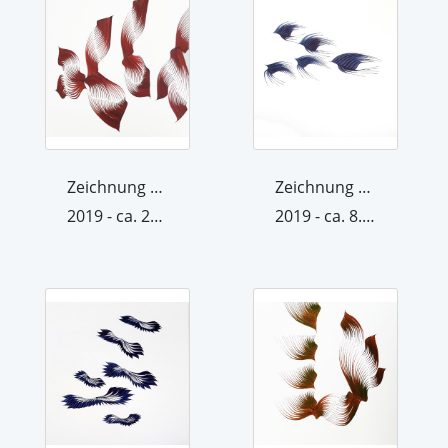
Zeichnung aus der Werkgruppe Raum/Krä...
Zeichnung aus der Werkgruppe Raum/Krä...
2019 - ca. 22. November 2019
2019 - ca. 8. Oktober 2019