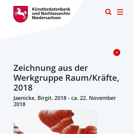
Toggle
Zeichnung aus der
Werkgruppe Raum/Kräfte,
2018
Jaenicke, Birgit. 2018 - ca. 22. November
2018