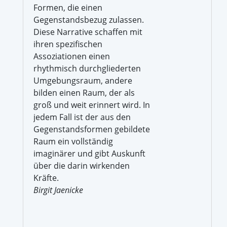
Formen, die einen
Gegenstandsbezug zulassen.
Diese Narrative schaffen mit
ihren spezifischen
Assoziationen einen
rhythmisch durchgliederten
Umgebungsraum, andere
bilden einen Raum, der als
groß und weit erinnert wird. In
jedem Fall ist der aus den
Gegenstandsformen gebildete
Raum ein vollständig
imaginärer und gibt Auskunft
über die darin wirkenden
Kräfte.
Birgit Jaenicke