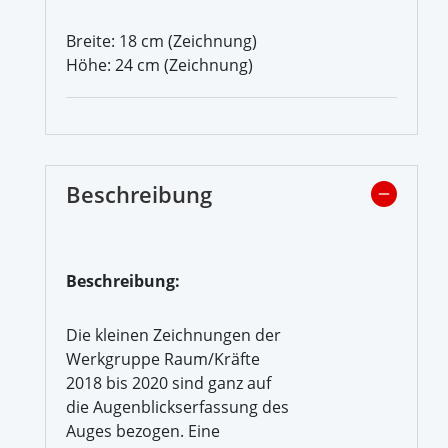
Breite: 18 cm (Zeichnung)
Höhe: 24 cm (Zeichnung)
Beschreibung
Beschreibung:
Die kleinen Zeichnungen der
Werkgruppe Raum/Kräfte
2018 bis 2020 sind ganz auf
die Augenblickserfassung des
Auges bezogen. Eine