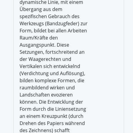
dynamische Linie, mit einem
Übergang aus dem
spezifischen Gebrauch des
Werkzeugs (Bandzugfeder) zur
Form, bildet bei allen Arbeiten
Raum/Kräfte den
Ausgangspunkt. Diese
Setzungen, fortschreitend an
der Waagerechten und
Vertikalen sich entwickelnd
(Verdichtung und Auflösung),
bilden komplexe Formen, die
raumbildend wirken und
Landschaften evozieren
können. Die Entwicklung der
Form durch die Liniensetzung
an einem Kreuzpunkt (durch
Drehen des Papiers während
des Zeichnens) schafft