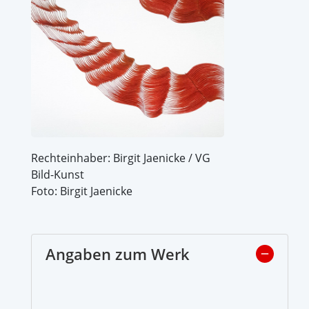
Rechteinhaber: Birgit Jaenicke / VG
Bild-Kunst
Foto: Birgit Jaenicke
Angaben zum Werk