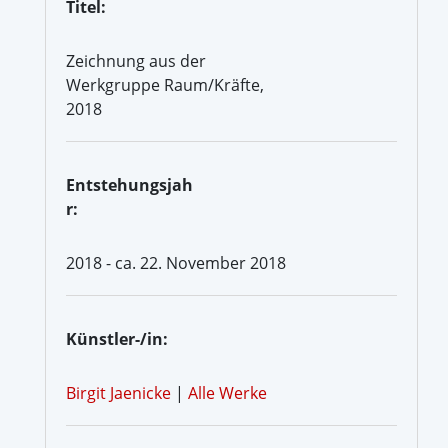
Titel:
Zeichnung aus der
Werkgruppe Raum/Kräfte,
2018
Entstehungsjah
r:
2018 - ca. 22. November 2018
Künstler-/in:
Birgit Jaenicke
|
Alle Werke