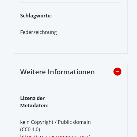
Schlagworte:
Federzeichnung
Weitere Informationen
Lizenz der
Metadaten:
kein Copyright / Public domain
(CC0 1.0)
https://creativecommons.org/