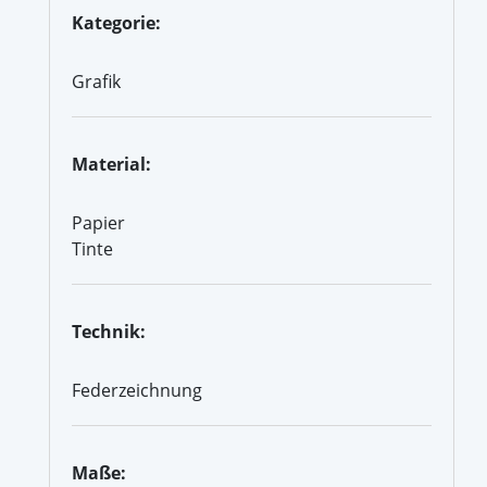
Kategorie:
Grafik
Material:
Papier
Tinte
Technik:
Federzeichnung
Maße: