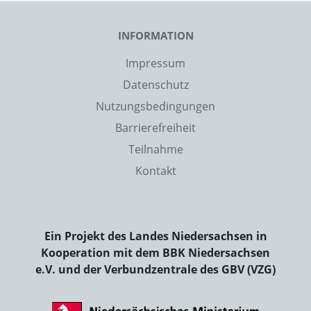
INFORMATION
Impressum
Datenschutz
Nutzungsbedingungen
Barrierefreiheit
Teilnahme
Kontakt
Ein Projekt des Landes Niedersachsen in
Kooperation mit dem BBK Niedersachsen
e.V. und der Verbundzentrale des GBV (VZG)