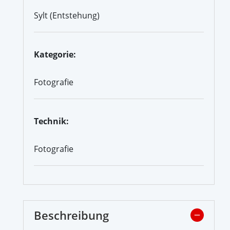
Sylt (Entstehung)
Kategorie:
Fotografie
Technik:
Fotografie
Beschreibung