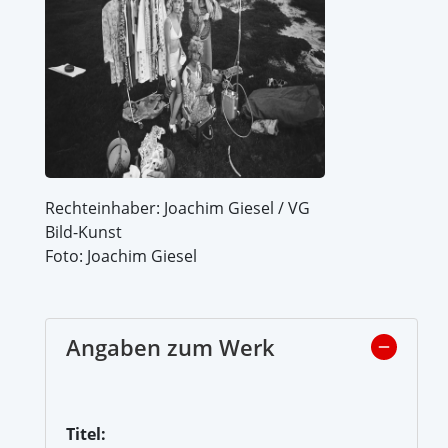
Rechteinhaber: Joachim Giesel / VG
Bild-Kunst
Foto: Joachim Giesel
Angaben zum Werk
Titel: