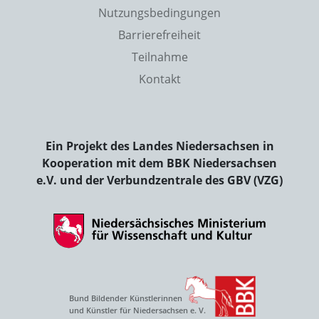
Nutzungsbedingungen
Barrierefreiheit
Teilnahme
Kontakt
Ein Projekt des Landes Niedersachsen in
Kooperation mit dem BBK Niedersachsen
e.V. und der Verbundzentrale des GBV (VZG)
Bund Bildender Künstlerinnen
und Künstler für Niedersachsen e. V.