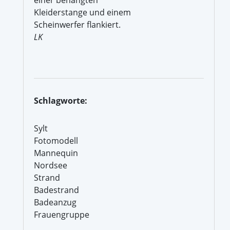
Kleiderstange und einem
Scheinwerfer flankiert.
LK
Schlagworte:
Sylt
Fotomodell
Mannequin
Nordsee
Strand
Badestrand
Badeanzug
Frauengruppe