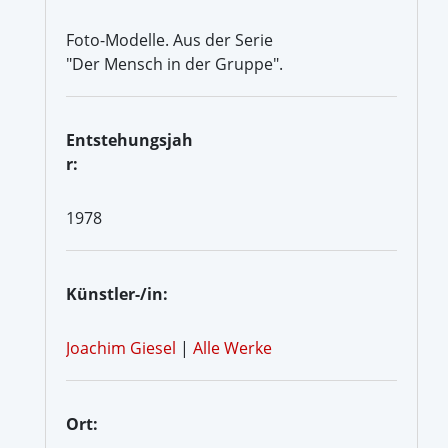
Foto-Modelle. Aus der Serie
"Der Mensch in der Gruppe".
Entstehungsjah
r:
1978
Künstler-/in:
Joachim Giesel
|
Alle Werke
Ort: