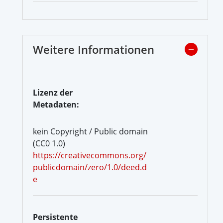
Weitere Informationen
Lizenz der
Metadaten:
kein Copyright / Public domain
(CC0 1.0)
https://creativecommons.org/
publicdomain/zero/1.0/deed.d
e
Persistente