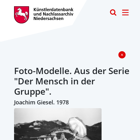
Toggle
Foto-Modelle. Aus der Serie
"Der Mensch in der
Gruppe".
Joachim Giesel. 1978