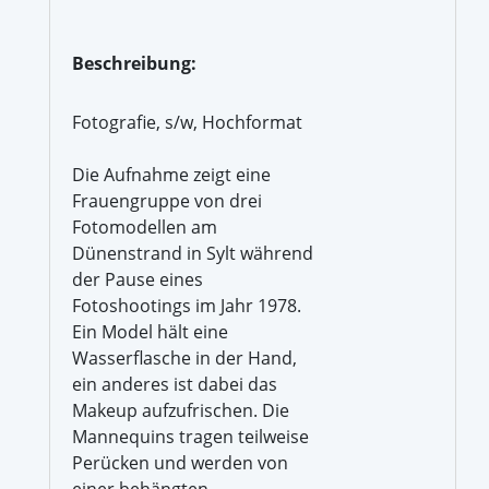
Beschreibung:
Fotografie, s/w, Hochformat
Die Aufnahme zeigt eine
Frauengruppe von drei
Fotomodellen am
Dünenstrand in Sylt während
der Pause eines
Fotoshootings im Jahr 1978.
Ein Model hält eine
Wasserflasche in der Hand,
ein anderes ist dabei das
Makeup aufzufrischen. Die
Mannequins tragen teilweise
Perücken und werden von
einer behängten