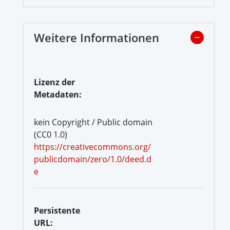
Weitere Informationen
Lizenz der
Metadaten:
kein Copyright / Public domain
(CC0 1.0)
https://creativecommons.org/
publicdomain/zero/1.0/deed.d
e
Persistente
URL: