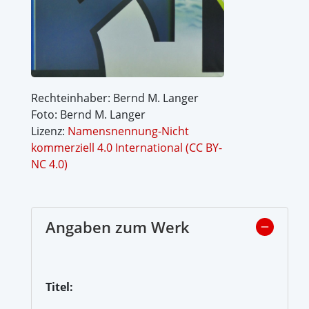
Rechteinhaber: Bernd M. Langer
Foto: Bernd M. Langer
Lizenz:
Namensnennung-Nicht
kommerziell 4.0 International (CC BY-
NC 4.0)
Angaben zum Werk
Titel: