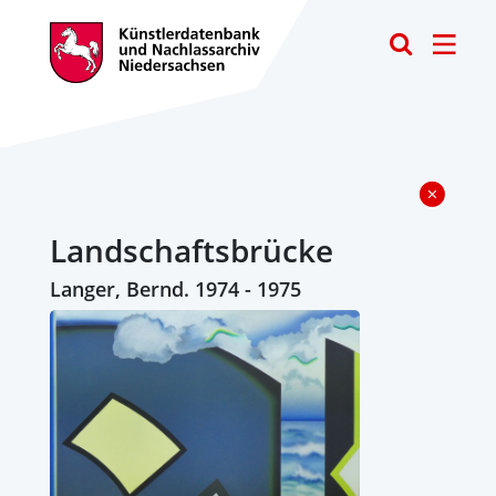
Toggle
Landschaftsbrücke
Langer, Bernd. 1974 - 1975