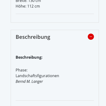
Breite: 130 cm
Höhe: 112 cm
Beschreibung
Beschreibung:
Phase:
Landschaftsfigurationen
Bernd M. Langer