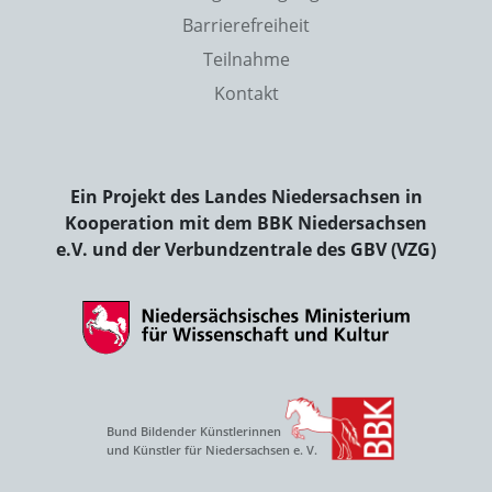
Barrierefreiheit
Teilnahme
Kontakt
Ein Projekt des Landes Niedersachsen in
Kooperation mit dem BBK Niedersachsen
e.V. und der Verbundzentrale des GBV (VZG)
Bund Bildender Künstlerinnen
und Künstler für Niedersachsen e. V.