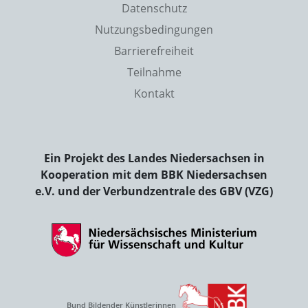
Datenschutz
Nutzungsbedingungen
Barrierefreiheit
Teilnahme
Kontakt
Ein Projekt des Landes Niedersachsen in
Kooperation mit dem BBK Niedersachsen
e.V. und der Verbundzentrale des GBV (VZG)
Bund Bildender Künstlerinnen