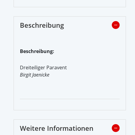
Beschreibung
Beschreibung:
Dreiteiliger Paravent
Birgit Jaenicke
Weitere Informationen