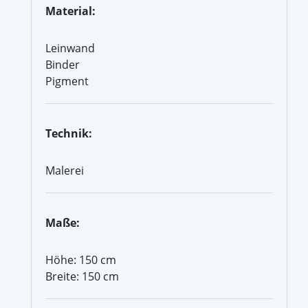
Material:
Leinwand
Binder
Pigment
Technik:
Malerei
Maße:
Höhe: 150 cm
Breite: 150 cm