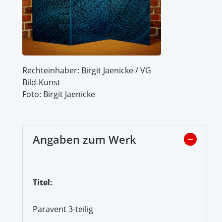
Rechteinhaber: Birgit Jaenicke / VG
Bild-Kunst
Foto: Birgit Jaenicke
Angaben zum Werk
Titel:
Paravent 3-teilig