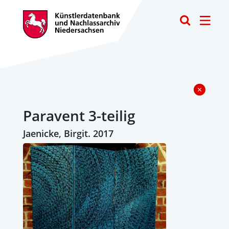
Toggle
Paravent 3-teilig
Jaenicke, Birgit. 2017