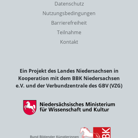
Datenschutz
Nutzungsbedingungen
Barrierefreiheit
Teilnahme
Kontakt
Ein Projekt des Landes Niedersachsen in
Kooperation mit dem BBK Niedersachsen
e.V. und der Verbundzentrale des GBV (VZG)
Bund Bildender Künstlerinnen