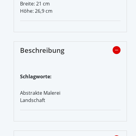
Breite: 21 cm
Höhe: 26,9 cm
Beschreibung
Schlagworte:
Abstrakte Malerei
Landschaft