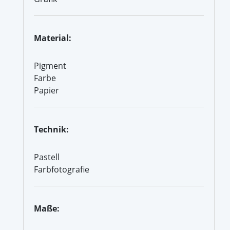
Material:
Pigment
Farbe
Papier
Technik:
Pastell
Farbfotografie
Maße: