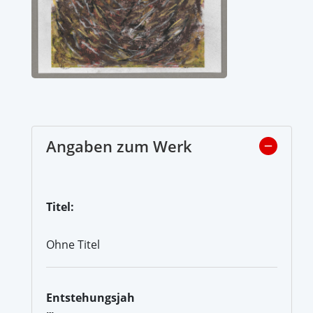
Angaben zum Werk
Titel:
Ohne Titel
Entstehungsjah