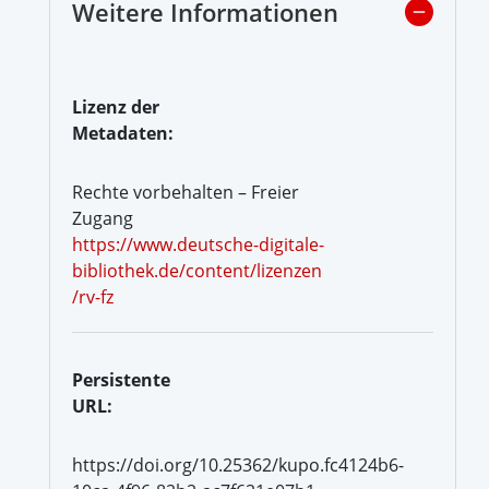
Weitere Informationen
Lizenz der
Metadaten:
Rechte vorbehalten – Freier
Zugang
https://www.deutsche-digitale-
bibliothek.de/content/lizenzen
/rv-fz
Persistente
URL:
https://doi.org/10.25362/kupo.fc4124b6-