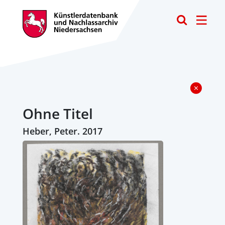
Toggle
Ohne Titel
Heber, Peter. 2017