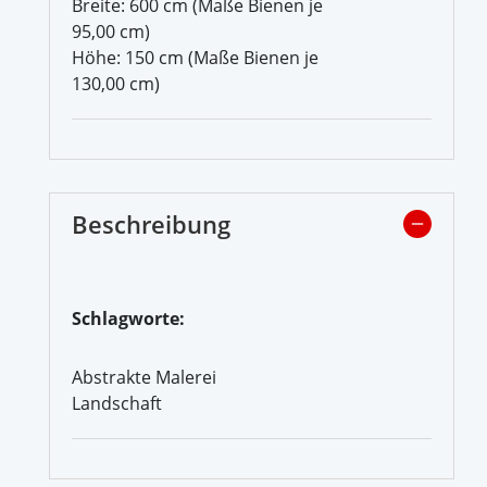
Breite: 600 cm (Maße Bienen je
95,00 cm)
Höhe: 150 cm (Maße Bienen je
130,00 cm)
Beschreibung
Schlagworte:
Abstrakte Malerei
Landschaft