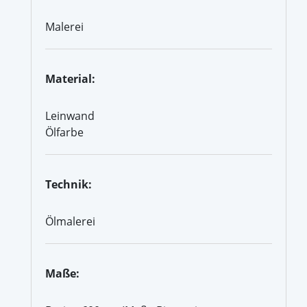
Malerei
Material:
Leinwand
Ölfarbe
Technik:
Ölmalerei
Maße: