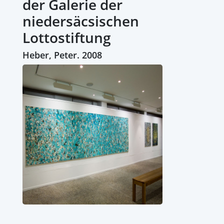
der Galerie der
niedersäcsischen
Lottostiftung
Heber, Peter. 2008