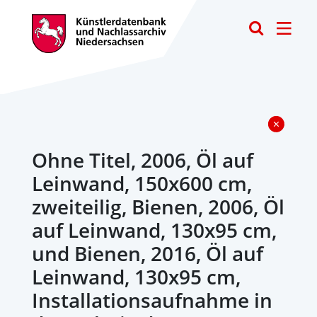
Toggle
Ohne Titel, 2006, Öl auf
Leinwand, 150x600 cm,
zweiteilig, Bienen, 2006, Öl
auf Leinwand, 130x95 cm,
und Bienen, 2016, Öl auf
Leinwand, 130x95 cm,
Installationsaufnahme in