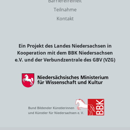
Barrierefreiheit
Teilnahme
Kontakt
Ein Projekt des Landes Niedersachsen in
Kooperation mit dem BBK Niedersachsen
e.V. und der Verbundzentrale des GBV (VZG)
Bund Bildender Künstlerinnen
und Künstler für Niedersachsen e. V.