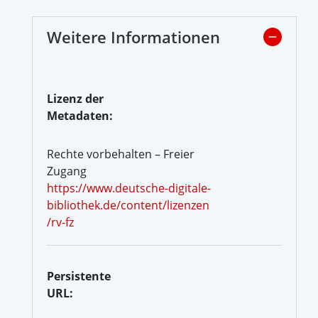
Weitere Informationen
Lizenz der
Metadaten:
Rechte vorbehalten – Freier
Zugang
https://www.deutsche-digitale-
bibliothek.de/content/lizenzen
/rv-fz
Persistente
URL: