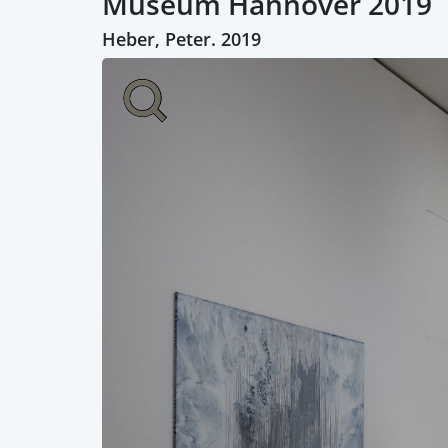
Museum Hannover 2019
Heber, Peter. 2019