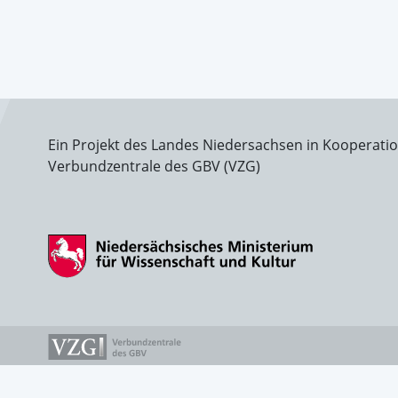
Ein Projekt des Landes Niedersachsen in Kooperati
Verbundzentrale des GBV (VZG)