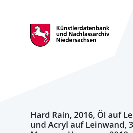
Hard Rain, 2016, Öl auf 
und Acryl auf Leinwand, 