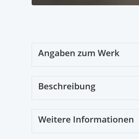
Angaben zum Werk
Beschreibung
Weitere Informationen