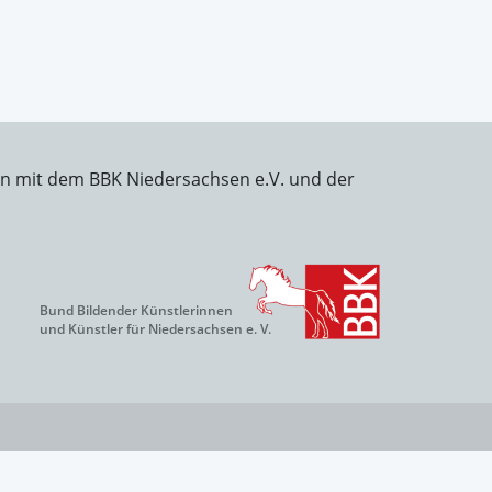
on mit dem BBK Niedersachsen e.V. und der
Bund Bildender Künstlerinnen
und Künstler für Niedersachsen e. V.