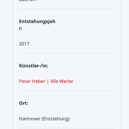
Entstehungsjah
r:
2017
Künstler-/in:
Peter Heber
|
Alle Werke
Ort:
Hannover (Entstehung)