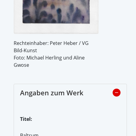
Rechteinhaber: Peter Heber / VG
Bild-Kunst
Foto: Michael Herling und Aline
Gwose
Angaben zum Werk
Titel:
Baltrum