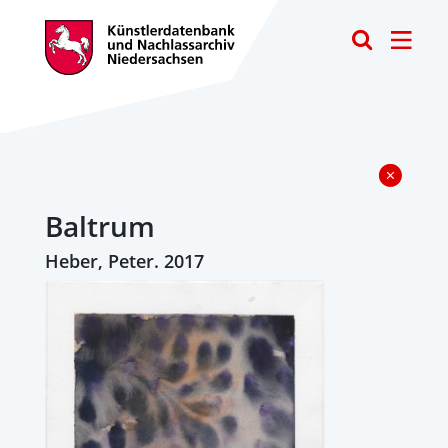
Toggle
Baltrum
Heber, Peter. 2017