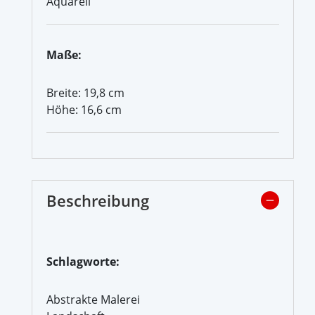
Aquarell
Maße:
Breite: 19,8 cm
Höhe: 16,6 cm
Beschreibung
Schlagworte:
Abstrakte Malerei