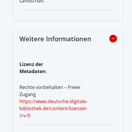
Landschaft
Weitere Informationen
Lizenz der
Metadaten:
Rechte vorbehalten – Freier
Zugang
https://www.deutsche-digitale-
bibliothek.de/content/lizenzen
/rv-fz