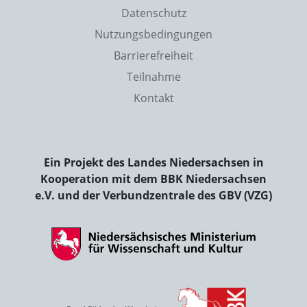
Datenschutz
Nutzungsbedingungen
Barrierefreiheit
Teilnahme
Kontakt
Ein Projekt des Landes Niedersachsen in
Kooperation mit dem BBK Niedersachsen
e.V. und der Verbundzentrale des GBV (VZG)