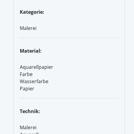
Kategorie:
Malerei
Material:
Aquarellpapier
Farbe
Wasserfarbe
Papier
Technik:
Malerei