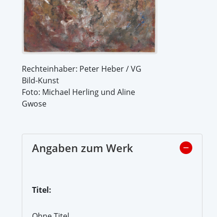
Rechteinhaber: Peter Heber / VG
Bild-Kunst
Foto: Michael Herling und Aline
Gwose
Angaben zum Werk
Titel:
Ohne Titel