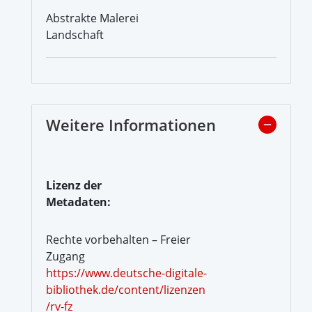
Abstrakte Malerei
Landschaft
Weitere Informationen
Lizenz der
Metadaten:
Rechte vorbehalten – Freier
Zugang
https://www.deutsche-digitale-
bibliothek.de/content/lizenzen
/rv-fz