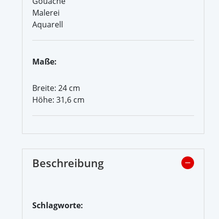
Gouache
Malerei
Aquarell
Maße:
Breite: 24 cm
Höhe: 31,6 cm
Beschreibung
Schlagworte: