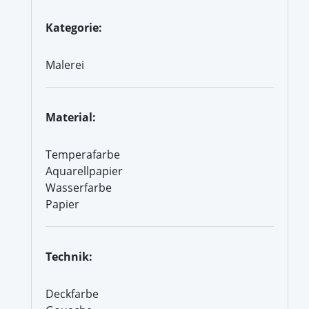
Kategorie:
Malerei
Material:
Temperafarbe
Aquarellpapier
Wasserfarbe
Papier
Technik:
Deckfarbe