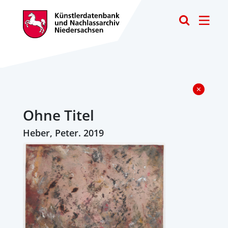
Toggle
Ohne Titel
Heber, Peter. 2019