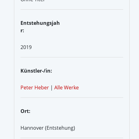
Entstehungsjah
r:
2019
Künstler-/in:
Peter Heber
|
Alle Werke
Ort:
Hannover (Entstehung)