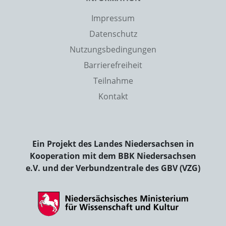
Impressum
Datenschutz
Nutzungsbedingungen
Barrierefreiheit
Teilnahme
Kontakt
Ein Projekt des Landes Niedersachsen in
Kooperation mit dem BBK Niedersachsen
e.V. und der Verbundzentrale des GBV (VZG)