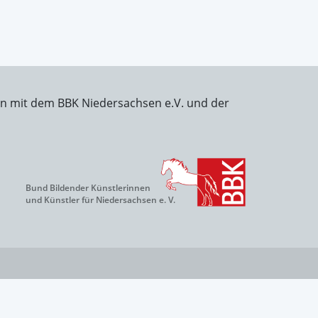
on mit dem BBK Niedersachsen e.V. und der
Bund Bildender Künstlerinnen
und Künstler für Niedersachsen e. V.