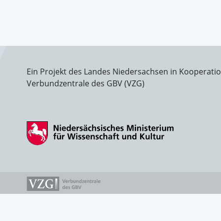
Ein Projekt des Landes Niedersachsen in Kooperati
Verbundzentrale des GBV (VZG)