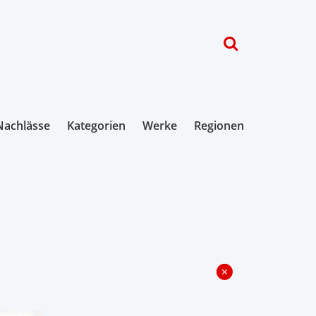
Nachlässe
Kategorien
Werke
Regionen