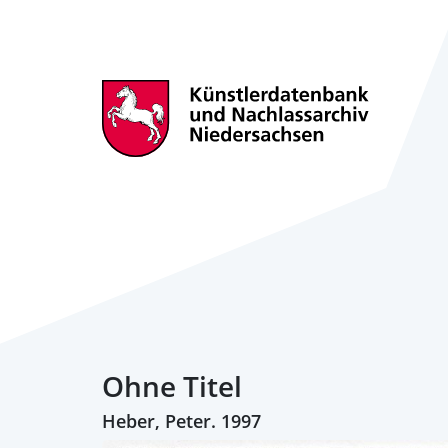
Ohne Titel
Heber, Peter. 1997