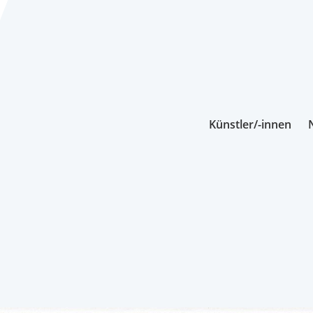
Künstler/-innen