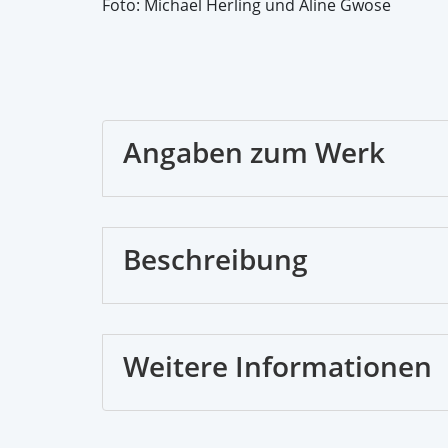
Foto: Michael Herling und Aline Gwose
Angaben zum Werk
Beschreibung
Weitere Informationen