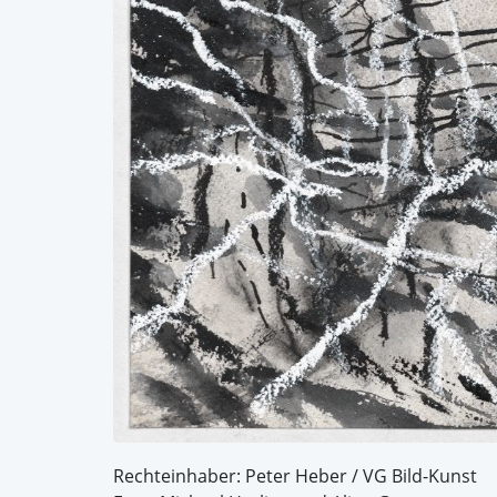
Rechteinhaber: Peter Heber / VG Bild-Kunst