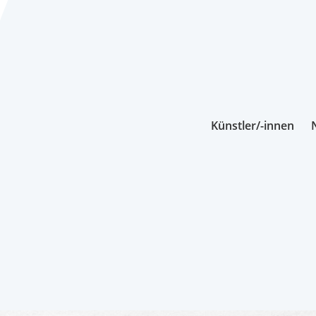
Künstler/-innen