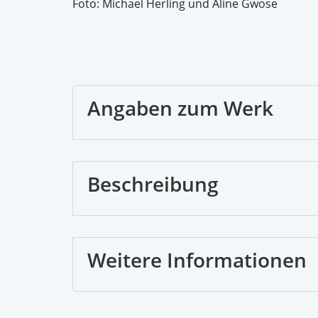
Foto: Michael Herling und Aline Gwose
Angaben zum Werk
Beschreibung
Weitere Informationen