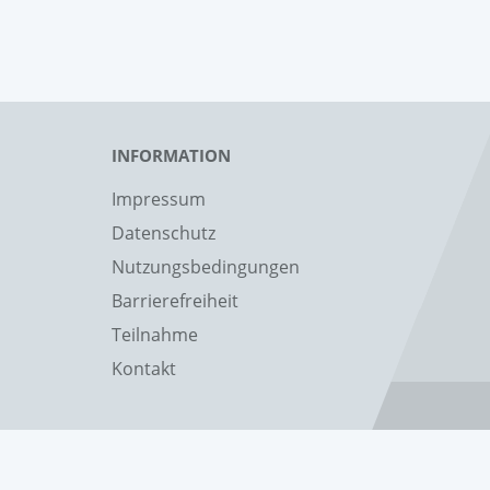
INFORMATION
Impressum
Datenschutz
Nutzungsbedingungen
Barrierefreiheit
Teilnahme
Kontakt