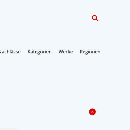
Nachlässe
Kategorien
Werke
Regionen