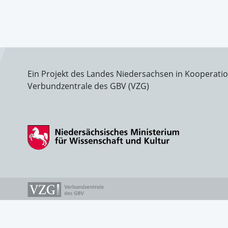
Ein Projekt des Landes Niedersachsen in Kooperati
Verbundzentrale des GBV (VZG)