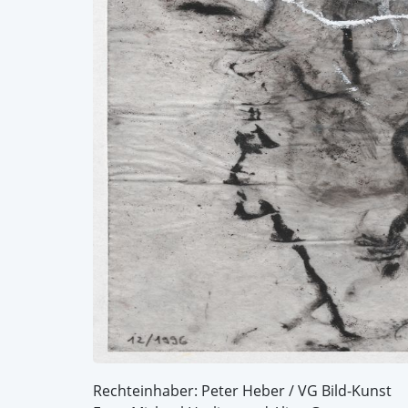
Rechteinhaber: Peter Heber / VG Bild-Kunst