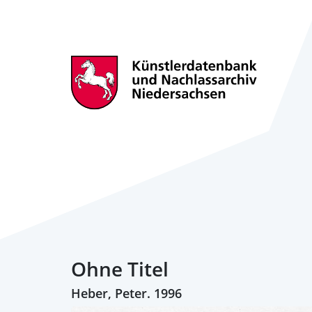
Ohne Titel
Heber, Peter. 1996