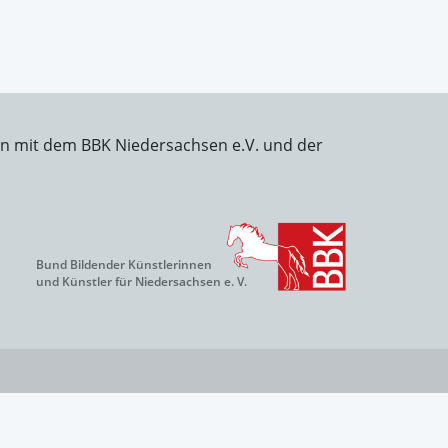
on mit dem BBK Niedersachsen e.V. und der
Bund Bildender Künstlerinnen
und Künstler für Niedersachsen e. V.