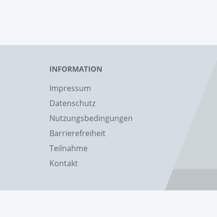
INFORMATION
Impressum
Datenschutz
Nutzungsbedingungen
Barrierefreiheit
Teilnahme
Kontakt