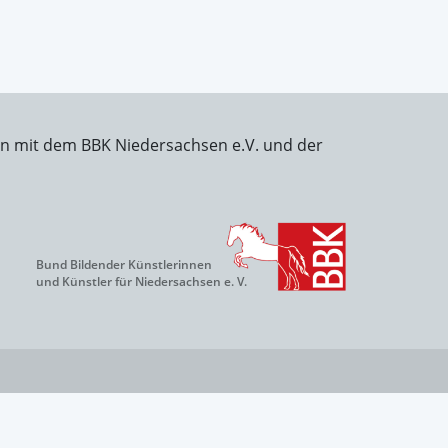
on mit dem BBK Niedersachsen e.V. und der
Bund Bildender Künstlerinnen
und Künstler für Niedersachsen e. V.