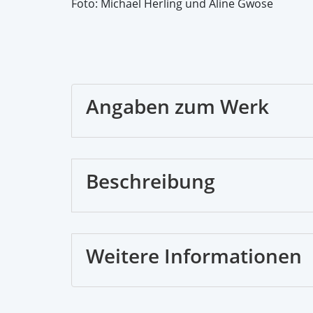
Foto: Michael Herling und Aline Gwose
Angaben zum Werk
Beschreibung
Weitere Informationen