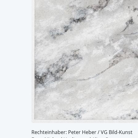
Rechteinhaber: Peter Heber / VG Bild-Kunst