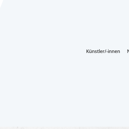
Künstler/-innen