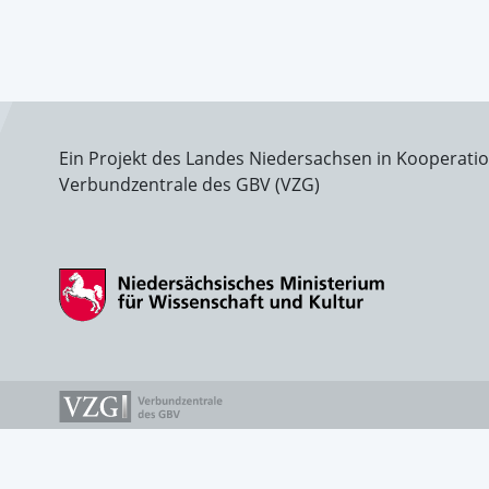
Ein Projekt des Landes Niedersachsen in Kooperati
Verbundzentrale des GBV (VZG)