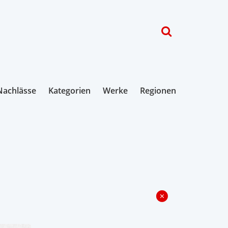
Nachlässe
Kategorien
Werke
Regionen