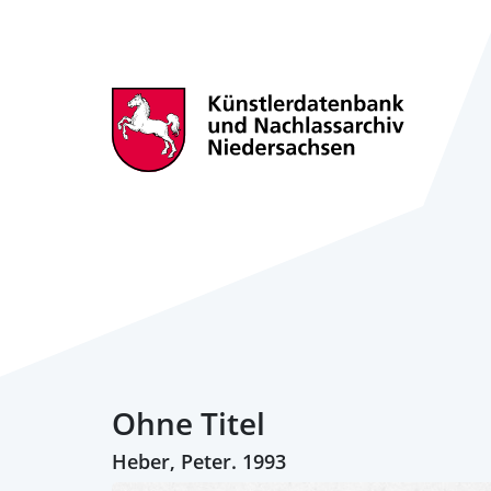
Ohne Titel
Heber, Peter. 1993