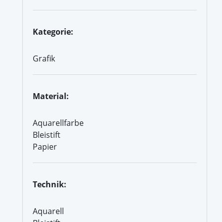
Kategorie:
Grafik
Material:
Aquarellfarbe
Bleistift
Papier
Technik:
Aquarell