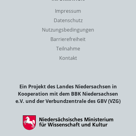
Impressum
Datenschutz
Nutzungsbedingungen
Barrierefreiheit
Teilnahme
Kontakt
Ein Projekt des Landes Niedersachsen in
Kooperation mit dem BBK Niedersachsen
e.V. und der Verbundzentrale des GBV (VZG)