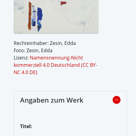
Rechteinhaber: Zesin, Edda
Foto: Zesin, Edda
Lizenz:
Namensnennung-Nicht
kommerziell 4.0 Deutschland (CC BY-
NC 4.0 DE)
Angaben zum Werk
Titel: