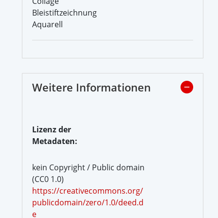
Collage
Bleistiftzeichnung
Aquarell
Weitere Informationen
Lizenz der
Metadaten:
kein Copyright / Public domain
(CC0 1.0)
https://creativecommons.org/
publicdomain/zero/1.0/deed.d
e