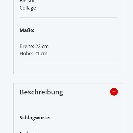
Bleistift
Collage
Maße:
Breite: 22 cm
Höhe: 21 cm
Beschreibung
Schlagworte: