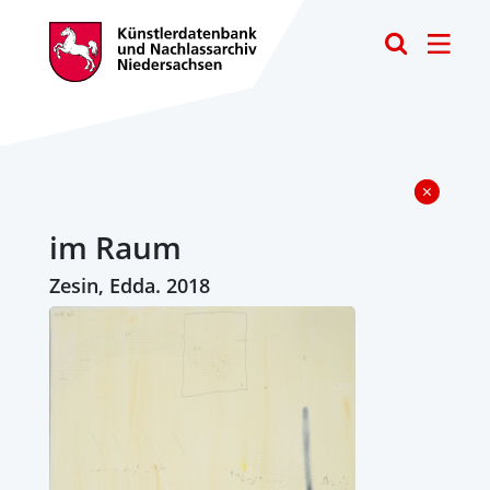
Toggle
im Raum
Zesin, Edda. 2018