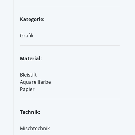
Kategorie:
Grafik
Material:
Bleistift
Aquarellfarbe
Papier
Technik:
Mischtechnik