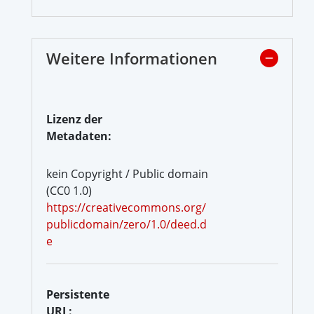
Weitere Informationen
Lizenz der
Metadaten:
kein Copyright / Public domain
(CC0 1.0)
https://creativecommons.org/
publicdomain/zero/1.0/deed.d
e
Persistente
URL: