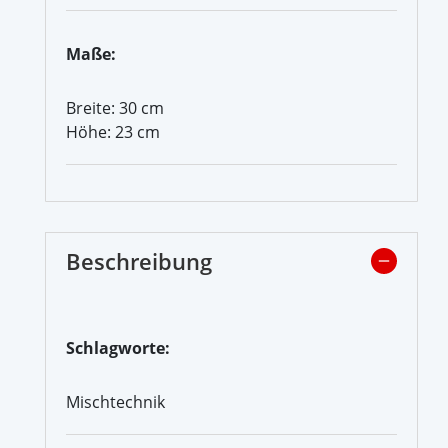
Maße:
Breite: 30 cm
Höhe: 23 cm
Beschreibung
Schlagworte:
Mischtechnik