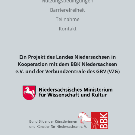
Nutzungsbedingungen
Barrierefreiheit
Teilnahme
Kontakt
Ein Projekt des Landes Niedersachsen in
Kooperation mit dem BBK Niedersachsen
e.V. und der Verbundzentrale des GBV (VZG)
Bund Bildender Künstlerinnen
und Künstler für Niedersachsen e. V.