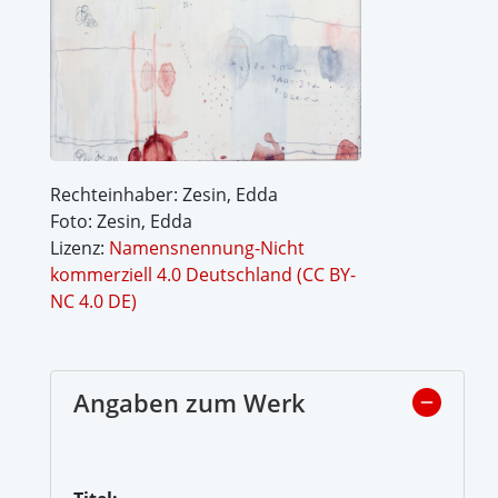
Rechteinhaber: Zesin, Edda
Foto: Zesin, Edda
Lizenz:
Namensnennung-Nicht
kommerziell 4.0 Deutschland (CC BY-
NC 4.0 DE)
Angaben zum Werk