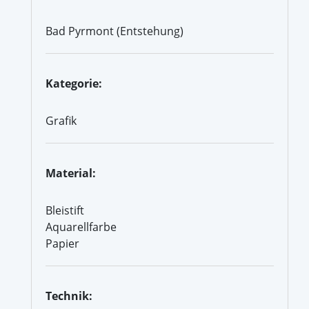
Bad Pyrmont (Entstehung)
Kategorie:
Grafik
Material:
Bleistift
Aquarellfarbe
Papier
Technik: