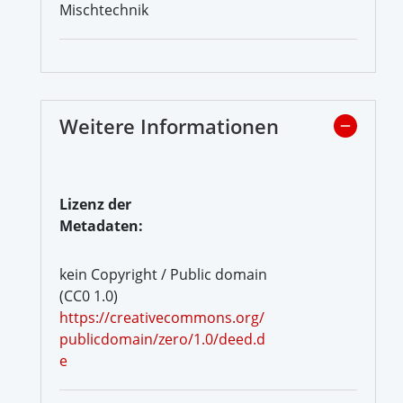
Mischtechnik
Weitere Informationen
Lizenz der
Metadaten:
kein Copyright / Public domain
(CC0 1.0)
https://creativecommons.org/
publicdomain/zero/1.0/deed.d
e