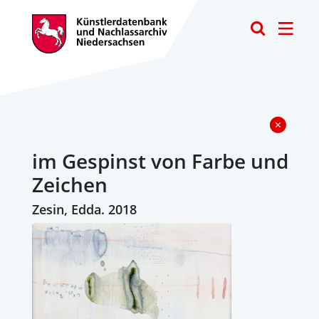
Toggle
im Gespinst von Farbe und
Zeichen
Zesin, Edda. 2018