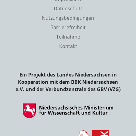
Datenschutz
Nutzungsbedingungen
Barrierefreiheit
Teilnahme
Kontakt
Ein Projekt des Landes Niedersachsen in
Kooperation mit dem BBK Niedersachsen
e.V. und der Verbundzentrale des GBV (VZG)