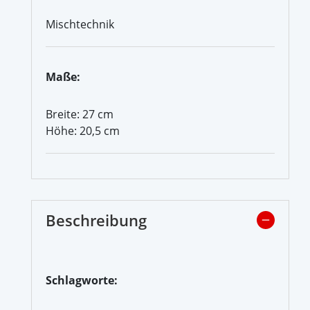
Mischtechnik
Maße:
Breite: 27 cm
Höhe: 20,5 cm
Beschreibung
Schlagworte: