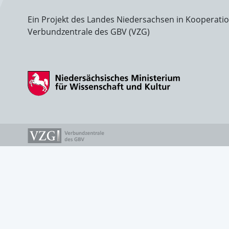
Ein Projekt des Landes Niedersachsen in Kooperati
Verbundzentrale des GBV (VZG)