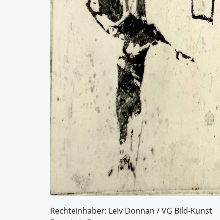
Rechteinhaber: Leiv Donnan / VG Bild-Kunst