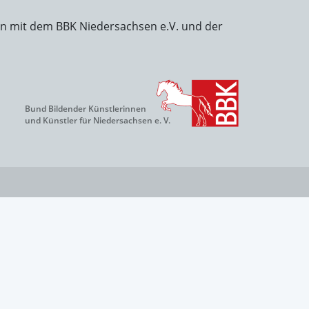
on mit dem BBK Niedersachsen e.V. und der
Bund Bildender Künstlerinnen
und Künstler für Niedersachsen e. V.