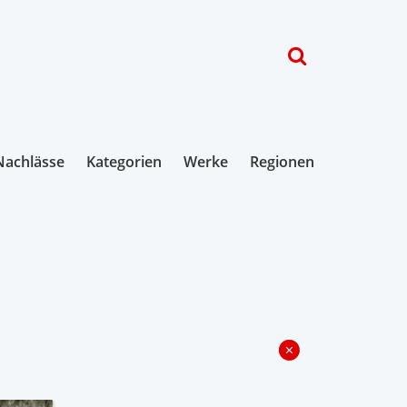
Nachlässe
Kategorien
Werke
Regionen