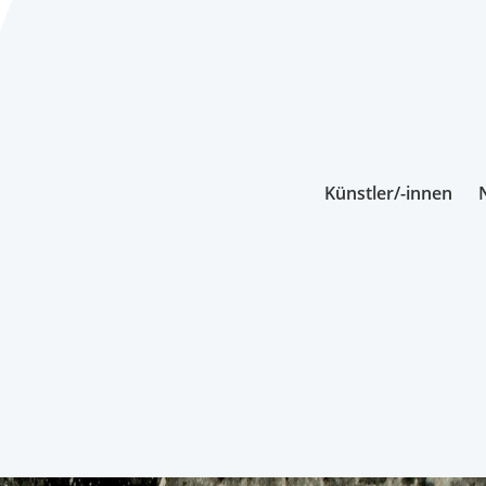
Künstler/-innen