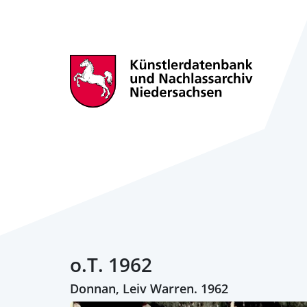
o.T. 1962
Donnan, Leiv Warren. 1962