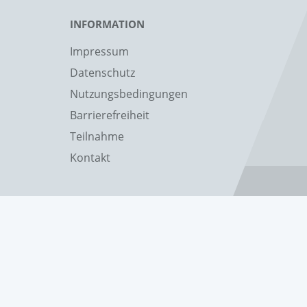
INFORMATION
Impressum
Datenschutz
Nutzungsbedingungen
Barrierefreiheit
Teilnahme
Kontakt