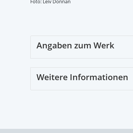
Foto: Leiv Donnan
Angaben zum Werk
Weitere Informationen