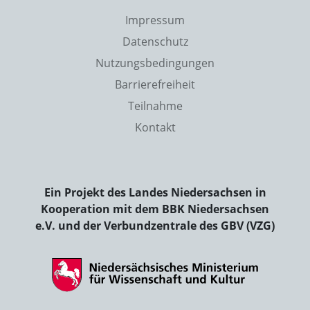
Impressum
Datenschutz
Nutzungsbedingungen
Barrierefreiheit
Teilnahme
Kontakt
Ein Projekt des Landes Niedersachsen in
Kooperation mit dem BBK Niedersachsen
e.V. und der Verbundzentrale des GBV (VZG)