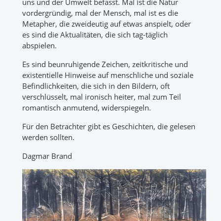
uns und der Umwelt befasst. Mal ist die Natur
vordergründig, mal der Mensch, mal ist es die
Metapher, die zweideutig auf etwas anspielt, oder
es sind die Aktualitäten, die sich tag-täglich
abspielen.
Es sind beunruhigende Zeichen, zeitkritische und
existentielle Hinweise auf menschliche und soziale
Befindlichkeiten, die sich in den Bildern, oft
verschlüsselt, mal ironisch heiter, mal zum Teil
romantisch anmutend, widerspiegeln.
Für den Betrachter gibt es Geschichten, die gelesen
werden sollten.
Dagmar Brand