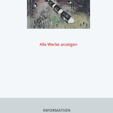
Alle Werke anzeigen
INFORMATION