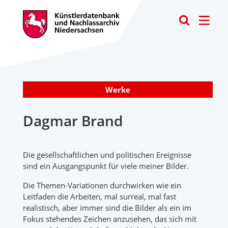
Toggle
Werke
Dagmar Brand
Die gesellschaftlichen und politischen Ereignisse
sind ein Ausgangspunkt für viele meiner Bilder.
Die Themen-Variationen durchwirken wie ein
Leitfaden die Arbeiten, mal surreal, mal fast
realistisch, aber immer sind die Bilder als ein im
Fokus stehendes Zeichen anzusehen, das sich mit