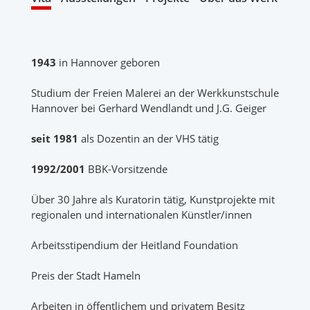
1943
in Hannover geboren
Studium der Freien Malerei an der Werkkunstschule
Hannover bei Gerhard Wendlandt und J.G. Geiger
seit 1981
als Dozentin an der VHS tätig
1992/2001
BBK-Vorsitzende
Über 30 Jahre als Kuratorin tätig, Kunstprojekte mit
regionalen und internationalen Künstler/innen
Arbeitsstipendium der Heitland Foundation
Preis der Stadt Hameln
Arbeiten in öffentlichem und privatem Besitz