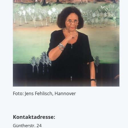
Foto: Jens Fehlisch, Hannover
Kontaktadresse:
Güntherstr. 24