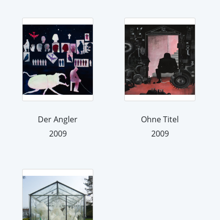
Der Angler
Ohne Titel
2009
2009