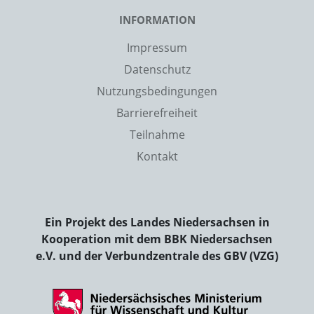
INFORMATION
Impressum
Datenschutz
Nutzungsbedingungen
Barrierefreiheit
Teilnahme
Kontakt
Ein Projekt des Landes Niedersachsen in
Kooperation mit dem BBK Niedersachsen
e.V. und der Verbundzentrale des GBV (VZG)