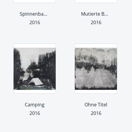
Spinnenbaum
Mutierte Borkenkäfer
2016
2016
Camping
Ohne Titel
2016
2016