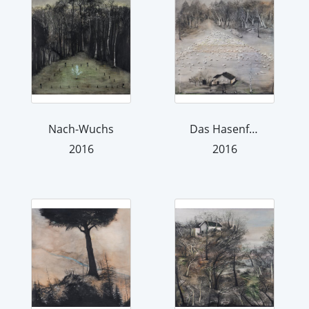
Nach-Wuchs
Das Hasenfest
2016
2016