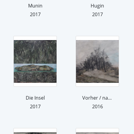
Munin
Hugin
2017
2017
Die Insel
Vorher / nachher
2017
2016