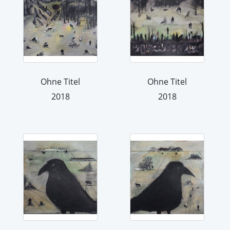
Ohne Titel
Ohne Titel
2018
2018