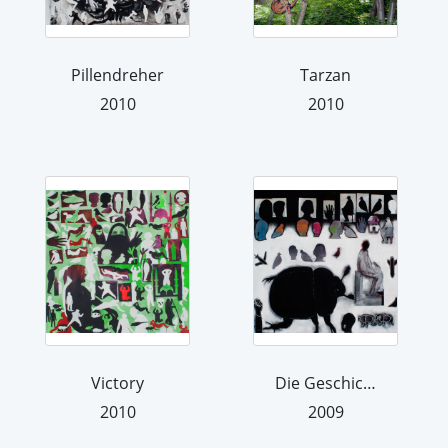
Pillendreher
Tarzan
2010
2010
Victory
Die Geschichtenerzählerin
2010
2009