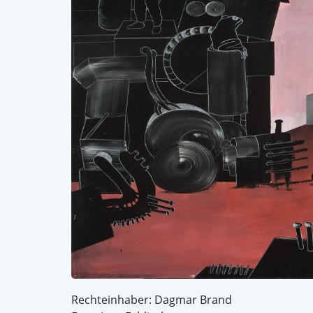
Rechteinhaber: Dagmar Brand