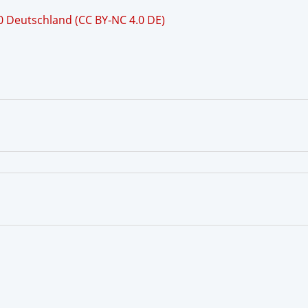
 Deutschland (CC BY-NC 4.0 DE)