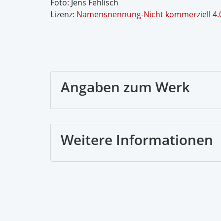
Foto: Jens Fehlisch
Lizenz:
Namensnennung-Nicht kommerziell 4.0
Angaben zum Werk
Weitere Informationen