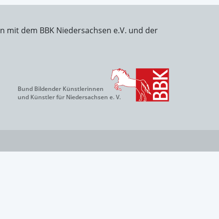
on mit dem BBK Niedersachsen e.V. und der
Bund Bildender Künstlerinnen
und Künstler für Niedersachsen e. V.