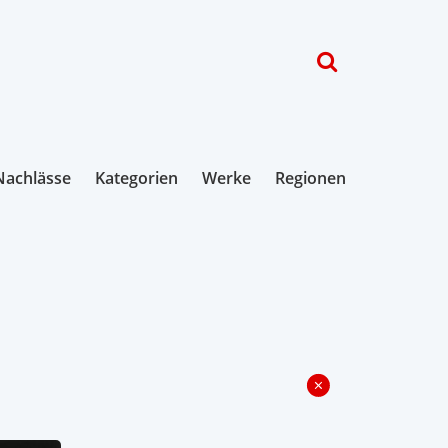
Nachlässe
Kategorien
Werke
Regionen