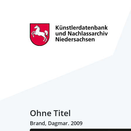
Ohne Titel
Brand, Dagmar. 2009