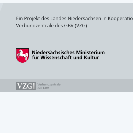
Ein Projekt des Landes Niedersachsen in Kooperati
Verbundzentrale des GBV (VZG)