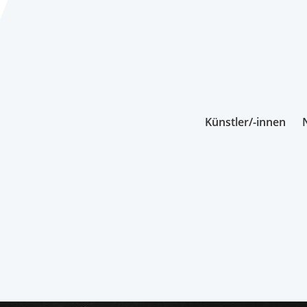
Künstler/-innen