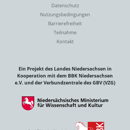
Datenschutz
Nutzungsbedingungen
Barrierefreiheit
Teilnahme
Kontakt
Ein Projekt des Landes Niedersachsen in
Kooperation mit dem BBK Niedersachsen
e.V. und der Verbundzentrale des GBV (VZG)