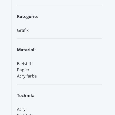
Kategorie:
Grafik
Material:
Bleistift
Papier
Acrylfarbe
Technik:
Acryl