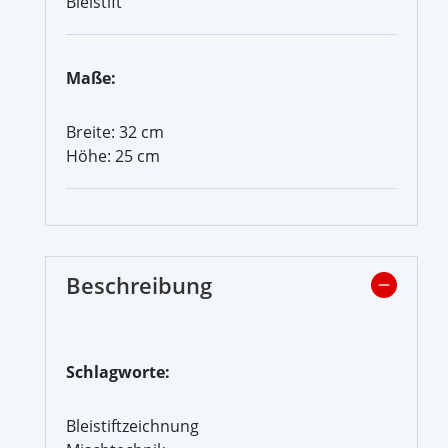
Bleistift
Maße:
Breite: 32 cm
Höhe: 25 cm
Beschreibung
Schlagworte:
Bleistiftzeichnung