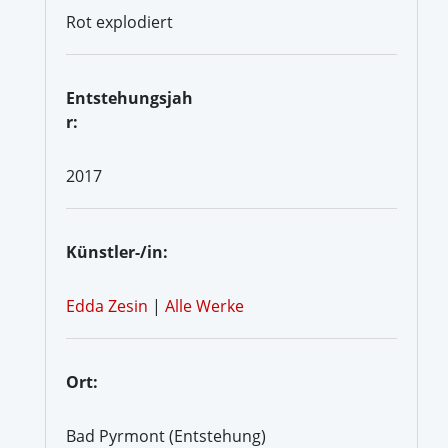
Rot explodiert
Entstehungsjah
r:
2017
Künstler-/in:
Edda Zesin
|
Alle Werke
Ort:
Bad Pyrmont (Entstehung)