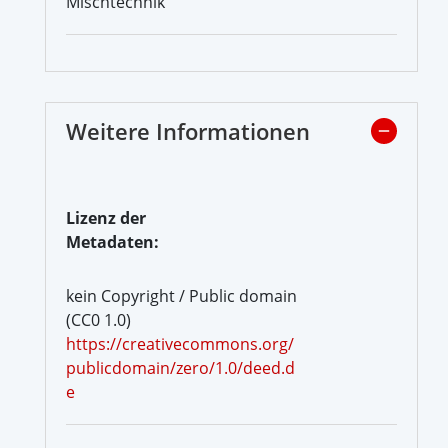
Mischtechnik
Weitere Informationen
Lizenz der
Metadaten:
kein Copyright / Public domain
(CC0 1.0)
https://creativecommons.org/
publicdomain/zero/1.0/deed.d
e