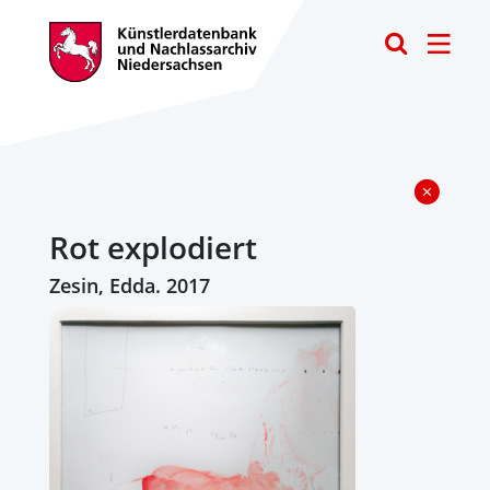
Toggle
Rot explodiert
Zesin, Edda. 2017