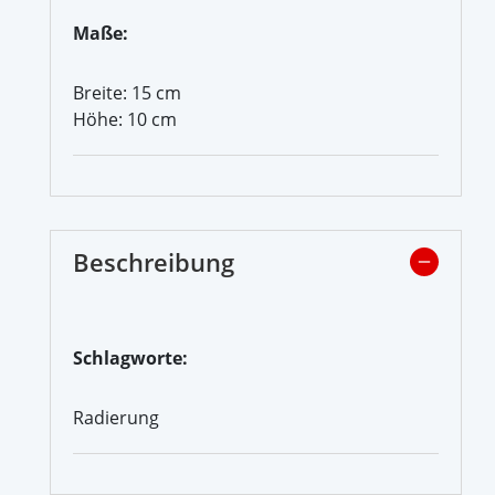
Maße:
Breite: 15 cm
Höhe: 10 cm
Beschreibung
Schlagworte:
Radierung