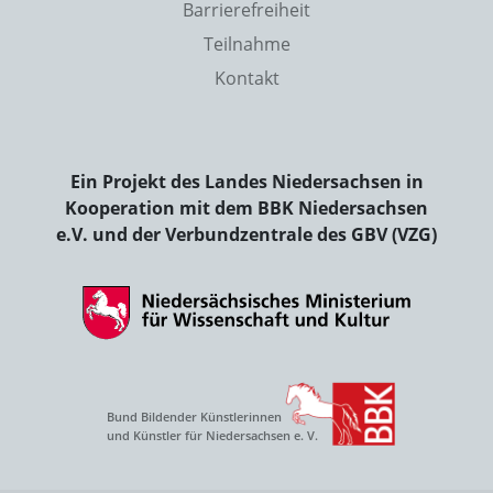
Barrierefreiheit
Teilnahme
Kontakt
Ein Projekt des Landes Niedersachsen in
Kooperation mit dem BBK Niedersachsen
e.V. und der Verbundzentrale des GBV (VZG)
Bund Bildender Künstlerinnen
und Künstler für Niedersachsen e. V.