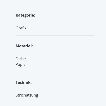
Kategorie:
Grafik
Material:
Farbe
Papier
Technik:
Strichätzung