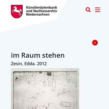
Toggle
im Raum stehen
Zesin, Edda. 2012