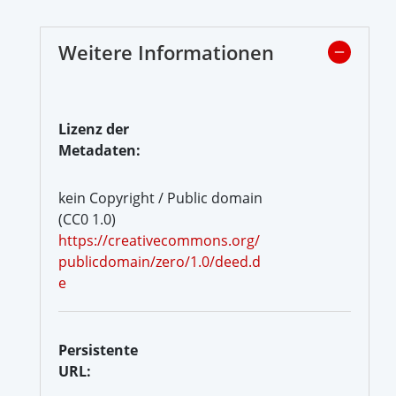
Weitere Informationen
Lizenz der
Metadaten:
kein Copyright / Public domain
(CC0 1.0)
https://creativecommons.org/
publicdomain/zero/1.0/deed.d
e
Persistente
URL: