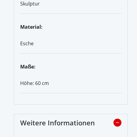
Skulptur
Material:
Esche
Maße:
Höhe: 60 cm
Weitere Informationen