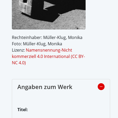
Rechteinhaber: Müller-Klug, Monika
Foto: Müller-Klug, Monika
Lizenz:
Namensnennung-Nicht
kommerziell 4.0 International (CC BY-
NC 4.0)
Angaben zum Werk
Titel: