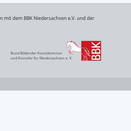
on mit dem BBK Niedersachsen e.V. und der
Bund Bildender Künstlerinnen
und Künstler für Niedersachsen e. V.