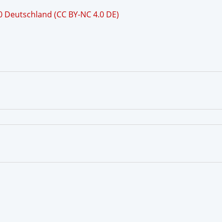
 Deutschland (CC BY-NC 4.0 DE)