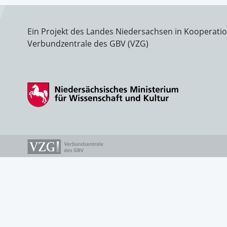
Ein Projekt des Landes Niedersachsen in Kooperati
Verbundzentrale des GBV (VZG)