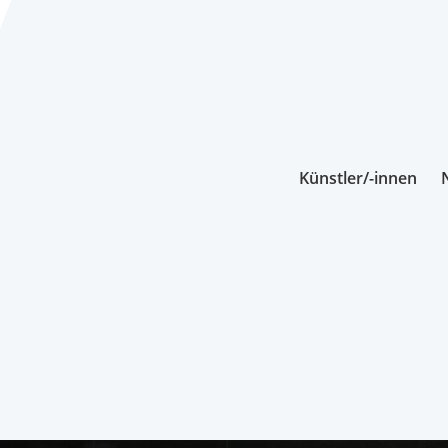
Künstler/-innen