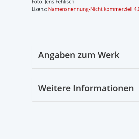
Foto: Jens Fehlisch
Lizenz:
Namensnennung-Nicht kommerziell 4.0
Angaben zum Werk
Weitere Informationen