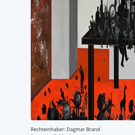
Rechteinhaber: Dagmar Brand