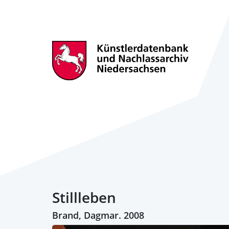
Stillleben
Brand, Dagmar. 2008