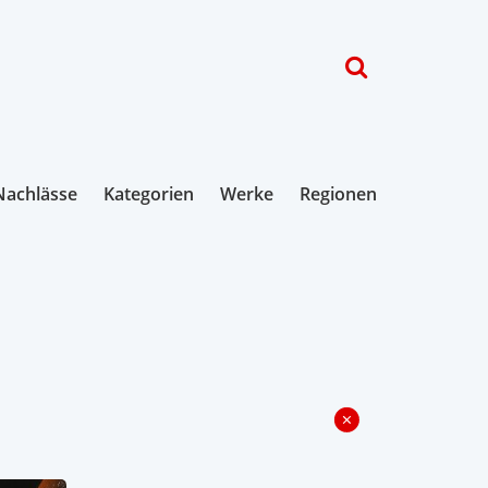
Nachlässe
Kategorien
Werke
Regionen