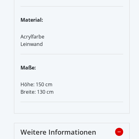
Material:
Acrylfarbe
Leinwand
Maße:
Höhe: 150 cm
Breite: 130 cm
Weitere Informationen