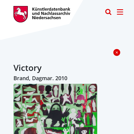
Toggle
Victory
Brand, Dagmar. 2010