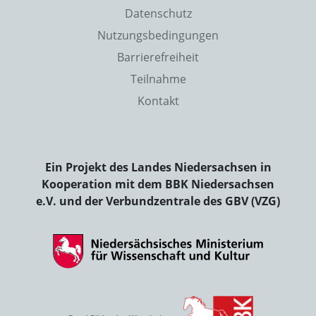
Datenschutz
Nutzungsbedingungen
Barrierefreiheit
Teilnahme
Kontakt
Ein Projekt des Landes Niedersachsen in
Kooperation mit dem BBK Niedersachsen
e.V. und der Verbundzentrale des GBV (VZG)