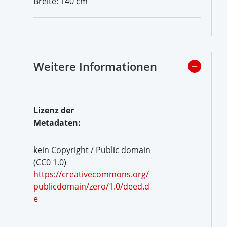
Breite: 140 cm
Weitere Informationen
Lizenz der
Metadaten:
kein Copyright / Public domain
(CC0 1.0)
https://creativecommons.org/
publicdomain/zero/1.0/deed.d
e