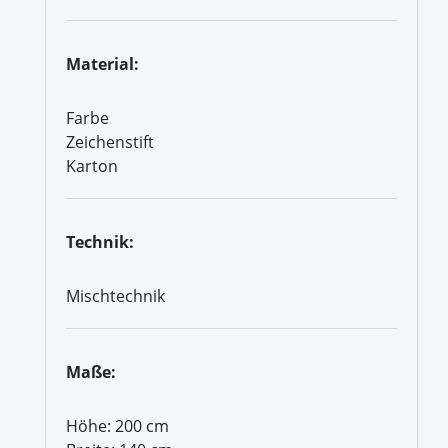
Material:
Farbe
Zeichenstift
Karton
Technik:
Mischtechnik
Maße:
Höhe: 200 cm