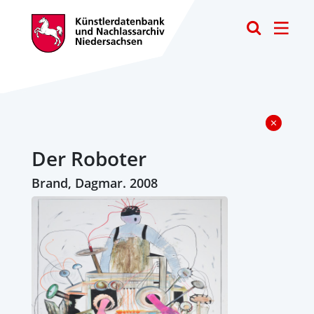
Toggle
Der Roboter
Brand, Dagmar. 2008