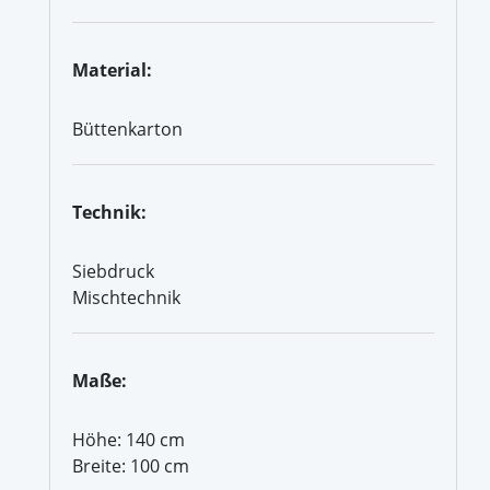
Material:
Büttenkarton
Technik:
Siebdruck
Mischtechnik
Maße:
Höhe: 140 cm
Breite: 100 cm