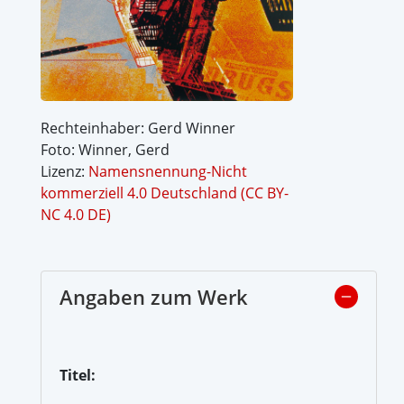
Rechteinhaber: Gerd Winner
Foto: Winner, Gerd
Lizenz:
Namensnennung-Nicht
kommerziell 4.0 Deutschland (CC BY-
NC 4.0 DE)
Angaben zum Werk
Titel: