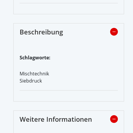
Beschreibung
Schlagworte:
Mischtechnik
Siebdruck
Weitere Informationen