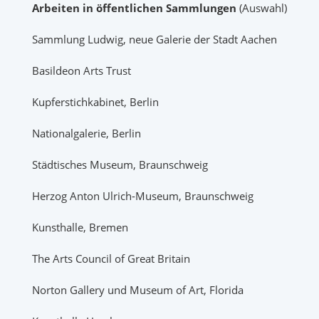
Arbeiten in öffentlichen Sammlungen
(Auswahl)
Sammlung Ludwig, neue Galerie der Stadt Aachen
Basildeon Arts Trust
Kupferstichkabinet, Berlin
Nationalgalerie, Berlin
Städtisches Museum, Braunschweig
Herzog Anton Ulrich-Museum, Braunschweig
Kunsthalle, Bremen
The Arts Council of Great Britain
Norton Gallery und Museum of Art, Florida