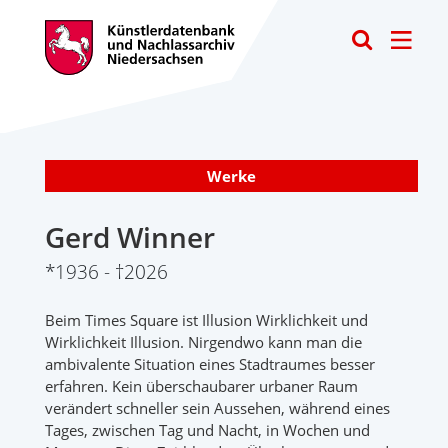
Toggle
Werke
Gerd Winner
*1936 - †2026
Beim Times Square ist Illusion Wirklichkeit und
Wirklichkeit Illusion. Nirgendwo kann man die
ambivalente Situation eines Stadtraumes besser
erfahren. Kein überschaubarer urbaner Raum
verändert schneller sein Aussehen, während eines
Tages, zwischen Tag und Nacht, in Wochen und