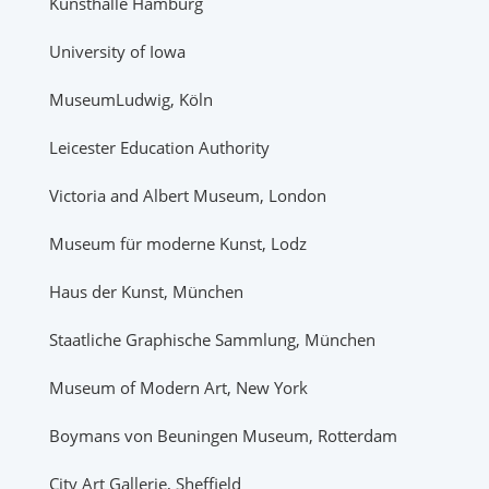
Kunsthalle Hamburg
University of Iowa
MuseumLudwig, Köln
Leicester Education Authority
Victoria and Albert Museum, London
Museum für moderne Kunst, Lodz
Haus der Kunst, München
Staatliche Graphische Sammlung, München
Museum of Modern Art, New York
Boymans von Beuningen Museum, Rotterdam
City Art Gallerie, Sheffield