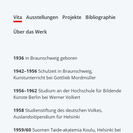
Vita
Ausstellungen
Projekte
Bibliographie
Über das Werk
1936
in Braunschweig geboren
1942–1956
Schulzeit in Braunschweig,
Kunstunterricht bei Gottlieb Mordmüller
1956–1962
Studium an der Hochschule für Bildende
Künste Berlin bei Werner Volkert
1958
Studienstiftung des deutschen Volkes,
Auslandsstipendium für Helsinki
1959/60
Suomen Taide-akatemia Koulu, Helsinki bei