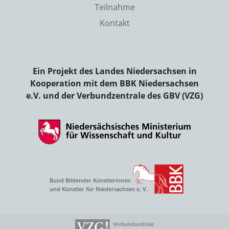
Teilnahme
Kontakt
Ein Projekt des Landes Niedersachsen in
Kooperation mit dem BBK Niedersachsen
e.V. und der Verbundzentrale des GBV (VZG)
Bund Bildender Künstlerinnen
und Künstler für Niedersachsen e. V.