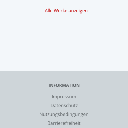
Alle Werke anzeigen
INFORMATION
Impressum
Datenschutz
Nutzungsbedingungen
Barrierefreiheit