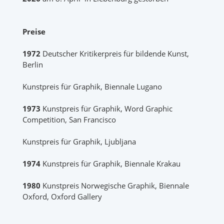
Preise
1972
Deutscher Kritikerpreis für bildende Kunst,
Berlin
Kunstpreis für Graphik, Biennale Lugano
1973
Kunstpreis für Graphik, Word Graphic
Competition, San Francisco
Kunstpreis für Graphik, Ljubljana
1974
Kunstpreis für Graphik, Biennale Krakau
1980
Kunstpreis Norwegische Graphik, Biennale
Oxford, Oxford Gallery