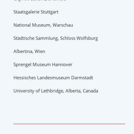
Staatsgalerie Stuttgart
National Museum, Warschau
Städtische Sammlung, Schloss Wolfsburg
Albertina, Wien
Sprengel Museum Hannover
Hessisches Landesmuseum Darmstadt
University of Lethbridge, Alberta, Canada