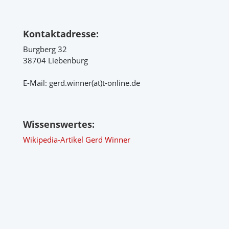
Kontaktadresse:
Burgberg 32
38704 Liebenburg
E-Mail: gerd.winner(at)t-online.de
Wissenswertes:
Wikipedia-Artikel Gerd Winner