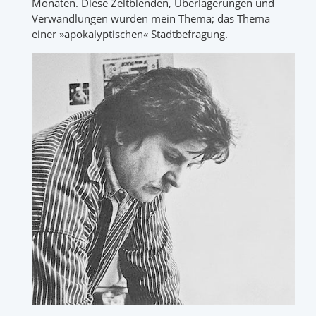
Monaten. Diese Zeitblenden, Überlagerungen und
Verwandlungen wurden mein Thema; das Thema
einer »apokalyptischen« Stadtbefragung.