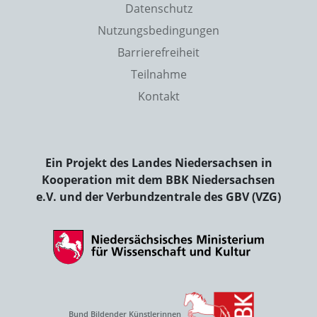
Datenschutz
Nutzungsbedingungen
Barrierefreiheit
Teilnahme
Kontakt
Ein Projekt des Landes Niedersachsen in
Kooperation mit dem BBK Niedersachsen
e.V. und der Verbundzentrale des GBV (VZG)
Bund Bildender Künstlerinnen