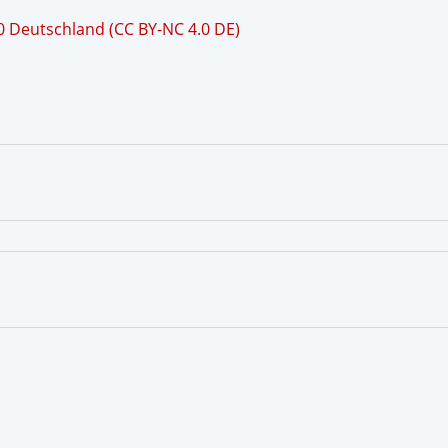
 Deutschland (CC BY-NC 4.0 DE)