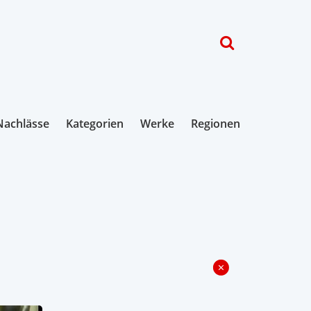
Nachlässe
Kategorien
Werke
Regionen