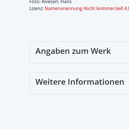
Foto: Alvesen, Hans
Lizenz:
Namensnennung-Nicht kommerziell 4.0
Angaben zum Werk
Weitere Informationen