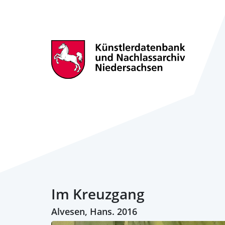
Im Kreuzgang
Alvesen, Hans. 2016