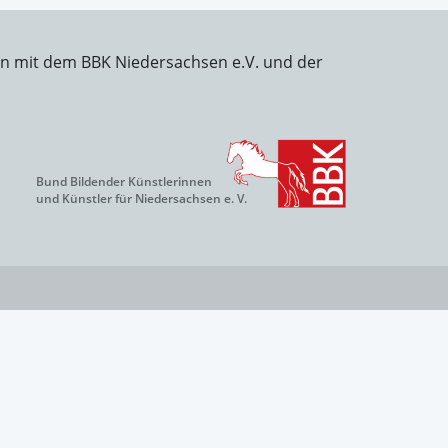
on mit dem BBK Niedersachsen e.V. und der
Bund Bildender Künstlerinnen
und Künstler für Niedersachsen e. V.