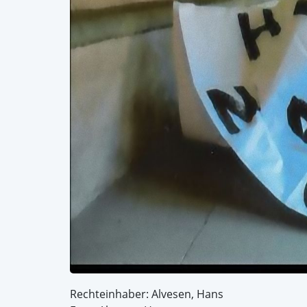
Rechteinhaber: Alvesen, Hans