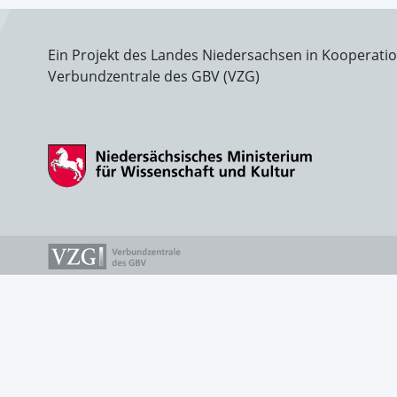
Ein Projekt des Landes Niedersachsen in Kooperati
Verbundzentrale des GBV (VZG)