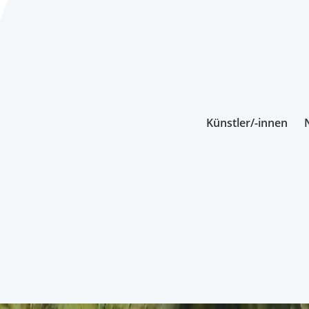
Künstler/-innen