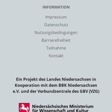
INFORMATION
Impressum
Datenschutz
Nutzungsbedingungen
Barrierefreiheit
Teilnahme
Kontakt
Ein Projekt des Landes Niedersachsen in
Kooperation mit dem BBK Niedersachsen
e.V. und der Verbundzentrale des GBV (VZG)