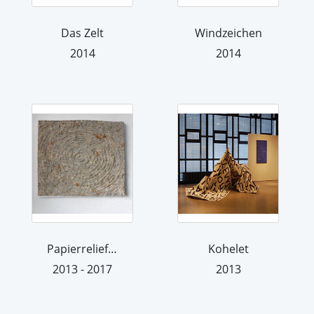
Das Zelt
Windzeichen
2014
2014
Papierrelief kreisend
Kohelet
2013 - 2017
2013