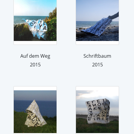
Auf dem Weg
Schriftbaum
2015
2015