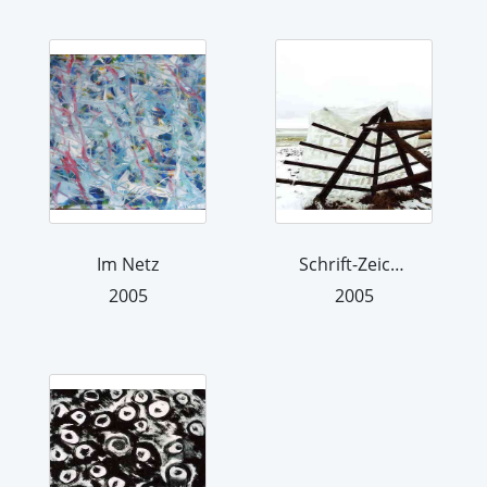
Im Netz
Schrift-Zeichen
2005
2005