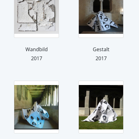
Wandbild
Gestalt
2017
2017