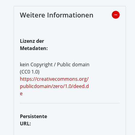
Weitere Informationen
Lizenz der
Metadaten:
kein Copyright / Public domain
(CC0 1.0)
https://creativecommons.org/
publicdomain/zero/1.0/deed.d
e
Persistente
URL: