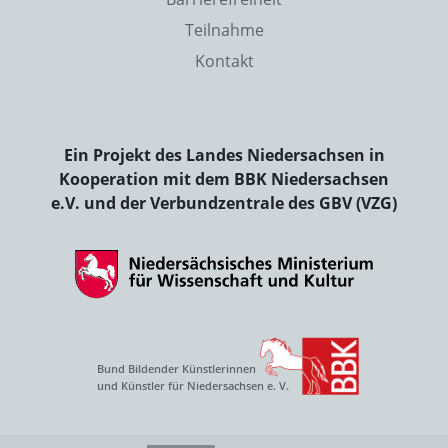
Teilnahme
Kontakt
Ein Projekt des Landes Niedersachsen in
Kooperation mit dem BBK Niedersachsen
e.V. und der Verbundzentrale des GBV (VZG)
Bund Bildender Künstlerinnen
und Künstler für Niedersachsen e. V.