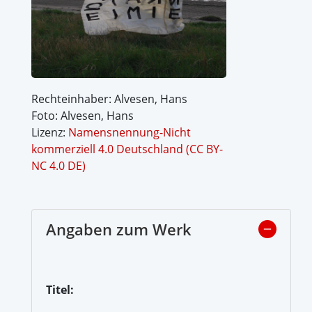
Rechteinhaber: Alvesen, Hans
Foto: Alvesen, Hans
Lizenz:
Namensnennung-Nicht
kommerziell 4.0 Deutschland (CC BY-
NC 4.0 DE)
Angaben zum Werk
Titel: