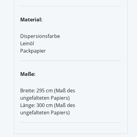
Material:
Dispersionsfarbe
Leinöl
Packpapier
Maße:
Breite: 295 cm (Maß des
ungefalteten Papiers)
Länge: 300 cm (Maß des
ungefalteten Papiers)