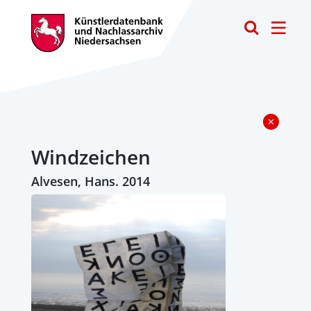
Toggle
Windzeichen
Alvesen, Hans. 2014