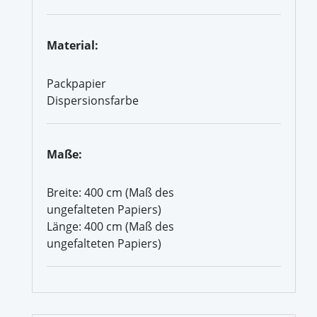
Material:
Packpapier
Dispersionsfarbe
Maße:
Breite: 400 cm (Maß des
ungefalteten Papiers)
Länge: 400 cm (Maß des
ungefalteten Papiers)