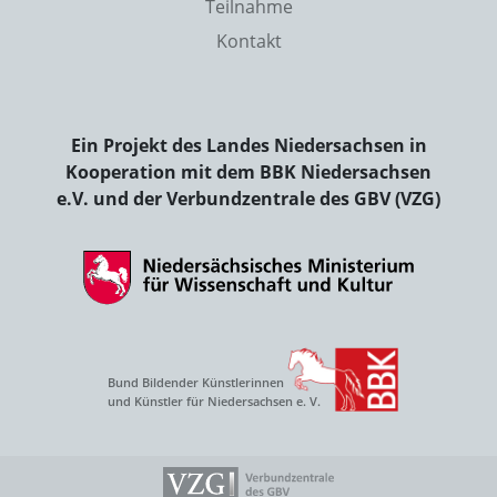
Teilnahme
Kontakt
Ein Projekt des Landes Niedersachsen in
Kooperation mit dem BBK Niedersachsen
e.V. und der Verbundzentrale des GBV (VZG)
Bund Bildender Künstlerinnen
und Künstler für Niedersachsen e. V.