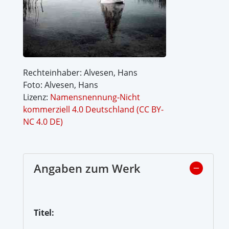
Rechteinhaber: Alvesen, Hans
Foto: Alvesen, Hans
Lizenz:
Namensnennung-Nicht
kommerziell 4.0 Deutschland (CC BY-
NC 4.0 DE)
Angaben zum Werk
Titel: