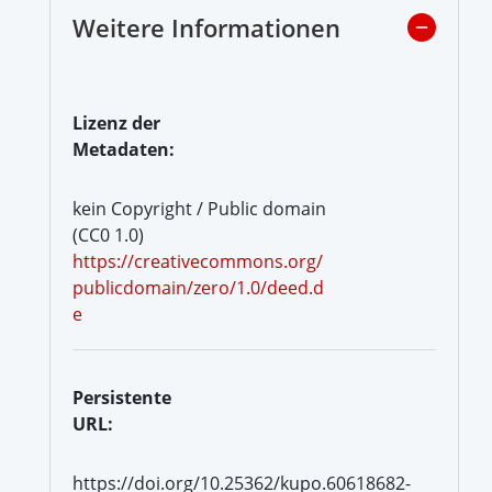
Weitere Informationen
Lizenz der
Metadaten:
kein Copyright / Public domain
(CC0 1.0)
https://creativecommons.org/
publicdomain/zero/1.0/deed.d
e
Persistente
URL:
https://doi.org/10.25362/kupo.60618682-