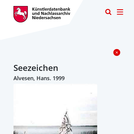
Toggle
Seezeichen
Alvesen, Hans. 1999