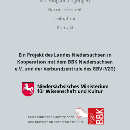
Nutzungsbedingungen
Barrierefreiheit
Teilnahme
Kontakt
Ein Projekt des Landes Niedersachsen in
Kooperation mit dem BBK Niedersachsen
e.V. und der Verbundzentrale des GBV (VZG)
Bund Bildender Künstlerinnen
und Künstler für Niedersachsen e. V.