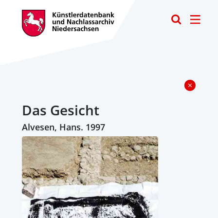
Toggle
Das Gesicht
Alvesen, Hans. 1997