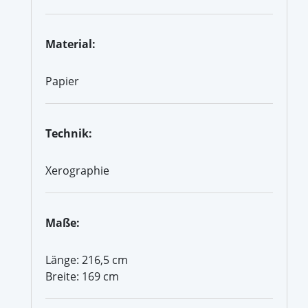
Material:
Papier
Technik:
Xerographie
Maße:
Länge: 216,5 cm
Breite: 169 cm