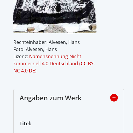
Rechteinhaber: Alvesen, Hans
Foto: Alvesen, Hans
Lizenz:
Namensnennung-Nicht
kommerziell 4.0 Deutschland (CC BY-
NC 4.0 DE)
Angaben zum Werk
Titel: