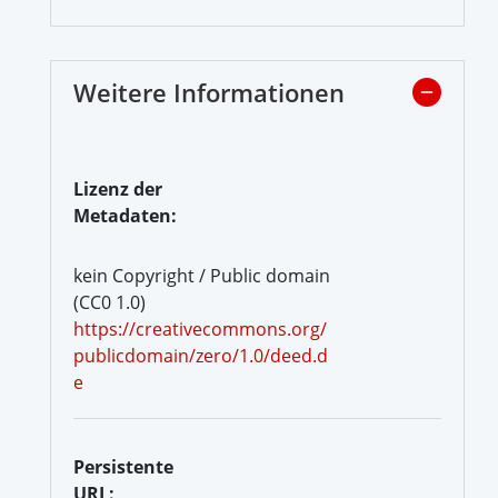
Weitere Informationen
Lizenz der
Metadaten:
kein Copyright / Public domain
(CC0 1.0)
https://creativecommons.org/
publicdomain/zero/1.0/deed.d
e
Persistente
URL: