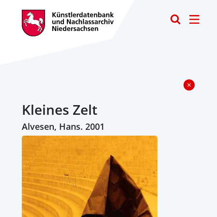
Toggle
Kleines Zelt
Alvesen, Hans. 2001