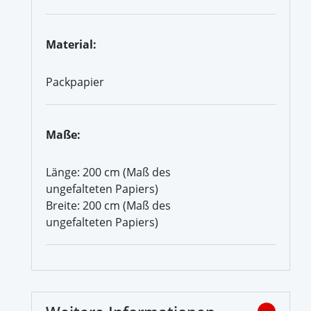
Material:
Packpapier
Maße:
Länge: 200 cm (Maß des
ungefalteten Papiers)
Breite: 200 cm (Maß des
ungefalteten Papiers)