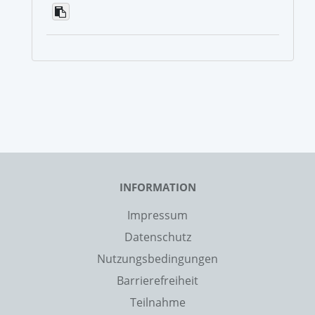
INFORMATION
Impressum
Datenschutz
Nutzungsbedingungen
Barrierefreiheit
Teilnahme