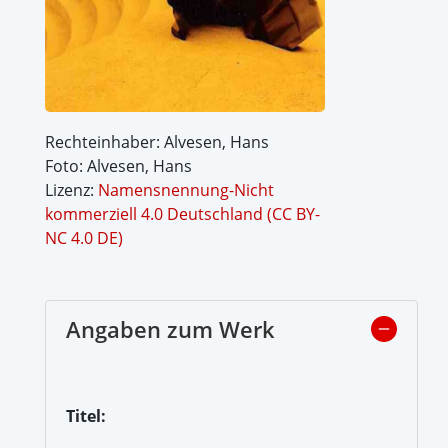
Rechteinhaber: Alvesen, Hans
Foto: Alvesen, Hans
Lizenz:
Namensnennung-Nicht
kommerziell 4.0 Deutschland (CC BY-
NC 4.0 DE)
Angaben zum Werk
Titel: