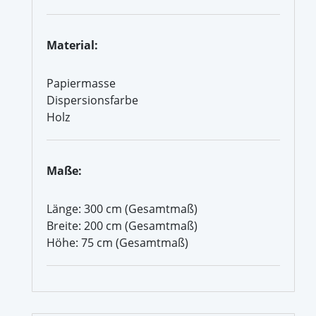
Material:
Papiermasse
Dispersionsfarbe
Holz
Maße:
Länge: 300 cm (Gesamtmaß)
Breite: 200 cm (Gesamtmaß)
Höhe: 75 cm (Gesamtmaß)