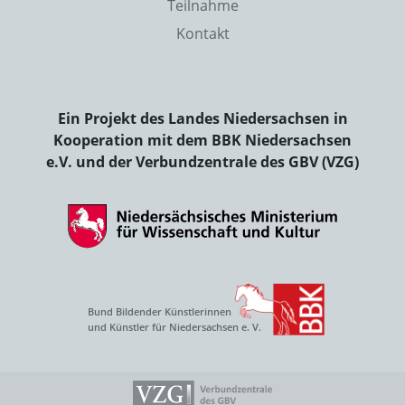
Teilnahme
Kontakt
Ein Projekt des Landes Niedersachsen in
Kooperation mit dem BBK Niedersachsen
e.V. und der Verbundzentrale des GBV (VZG)
Bund Bildender Künstlerinnen
und Künstler für Niedersachsen e. V.