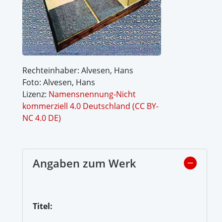
Rechteinhaber: Alvesen, Hans
Foto: Alvesen, Hans
Lizenz:
Namensnennung-Nicht
kommerziell 4.0 Deutschland (CC BY-
NC 4.0 DE)
Angaben zum Werk
Titel: