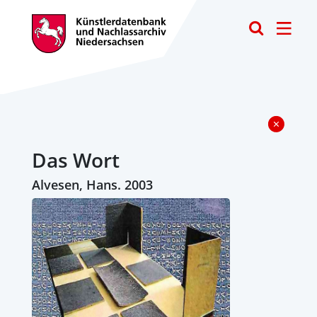
Toggle
Das Wort
Alvesen, Hans. 2003