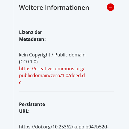
Weitere Informationen
Lizenz der
Metadaten:
kein Copyright / Public domain
(CC0 1.0)
https://creativecommons.org/
publicdomain/zero/1.0/deed.d
e
Persistente
URL:
https://doi.org/10.25362/kupo.b047b52d-